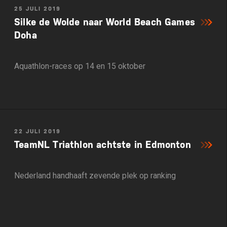
25 JULI 2019
Silke de Wolde naar World Beach Games
Doha
Aquathlon-races op 14 en 15 oktober
22 JULI 2019
TeamNL Triathlon achtste in Edmonton
Nederland handhaaft zevende plek op ranking