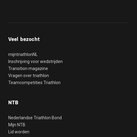
Veel bezocht
mijntriathlonNL
Inschrijving voor wedstrijden
Transition magazine
Vragen over triathlon
Teamcompetities Triathlon
NTB
Nederlandse Triathlon Bond
Mijn NTB
Lid worden