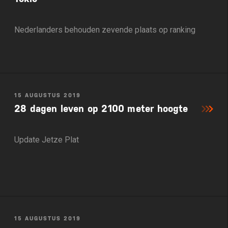
Nederlanders behouden zevende plaats op ranking
15 AUGUSTUS 2019
28 dagen leven op 2100 meter hoogte
Update Jetze Plat
15 AUGUSTUS 2019