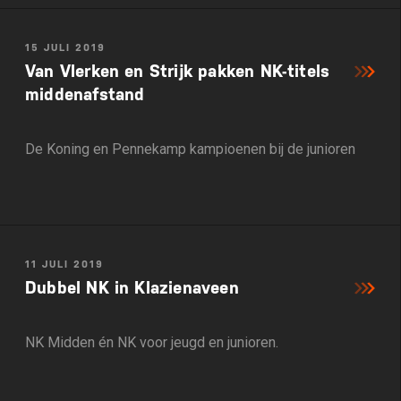
15 JULI 2019
Van Vlerken en Strijk pakken NK-titels
middenafstand
De Koning en Pennekamp kampioenen bij de junioren
11 JULI 2019
Dubbel NK in Klazienaveen
NK Midden én NK voor jeugd en junioren.