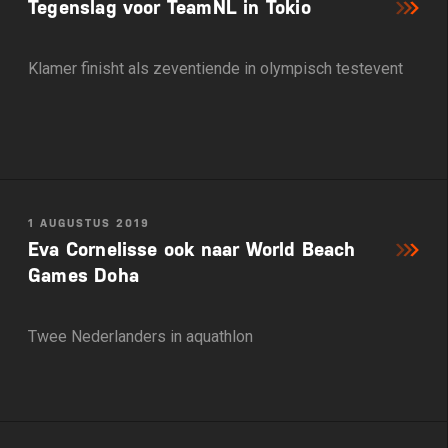
Tegenslag voor TeamNL in Tokio
Klamer finisht als zeventiende in olympisch testevent
1 AUGUSTUS 2019
Eva Cornelisse ook naar World Beach
Games Doha
Twee Nederlanders in aquathlon