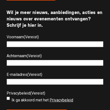
Wil je meer nieuws, aanbiedingen, acties en
nieuws over evenementen ontvangen?
Schrijf je hier in.
Voornaam
(Vereist)
Achternaam
(Vereist)
E-mailadres
(Vereist)
Privacybeleid
(Vereist)
Ik ga akkoord met het
Privacybeleid