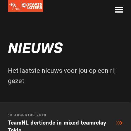
NIEUWS
Het laatste nieuws voor jou op een rij
gezet
18 AUGUSTUS 2019
TeamNL dertiende in mixed teamrelay
Tokio