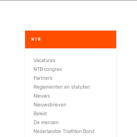
NTB
Vacatures
NTB-congres
Partners
Reglementen en statuten
Nieuws
Nieuwsbrieven
Beleid
De mensen
Nederlandse Triathlon Bond