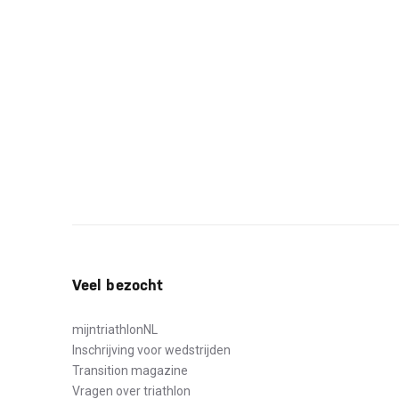
Veel bezocht
mijntriathlonNL
Inschrijving voor wedstrijden
Transition magazine
Vragen over triathlon