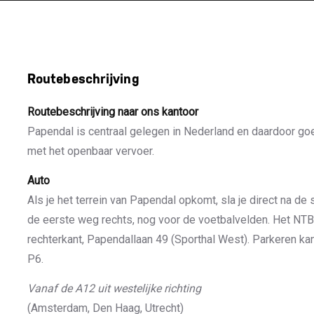
Routebeschrijving
Routebeschrijving naar ons kantoor
Papendal is centraal gelegen in Nederland en daardoor goe
met het openbaar vervoer.
Auto
Als je het terrein van Papendal opkomt, sla je direct na d
de eerste weg rechts, nog voor de voetbalvelden. Het NTB-
rechterkant, Papendallaan 49 (Sporthal West). Parkeren kan
P6.
Vanaf de A12 uit westelijke richting
(Amsterdam, Den Haag, Utrecht)