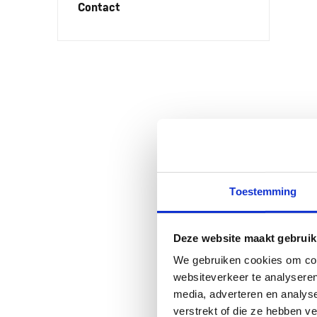
Contact
Toestemming
Deze website maakt gebruik
We gebruiken cookies om cont
websiteverkeer te analyseren
media, adverteren en analys
verstrekt of die ze hebben v