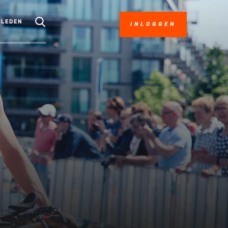
LEDEN
INLOGGEN