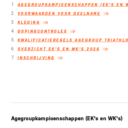
AGEGROUPKAMPIOENSCHAPPEN (EK'S EN W
VOORWAARDEN VOOR DEELNAME
KLEDING
DOPINGCONTROLES
KWALIFICATIEREGELS AGEGROUP TRIATHL
OVERZICHT EK'S EN WK'S 2026
INSCHRIJVING
Agegroupkampioenschappen (EK's en WK's)