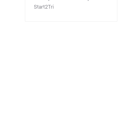
Start2Tri