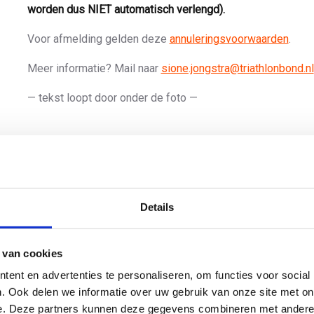
worden dus NIET automatisch verlengd).
Voor afmelding gelden deze
annuleringsvoorwaarden
.
Meer informatie? Mail naar
sione.jongstra@triathlonbond.nl
— tekst loopt door onder de foto —
Details
 van cookies
ent en advertenties te personaliseren, om functies voor social
. Ook delen we informatie over uw gebruik van onze site met on
e. Deze partners kunnen deze gegevens combineren met andere i