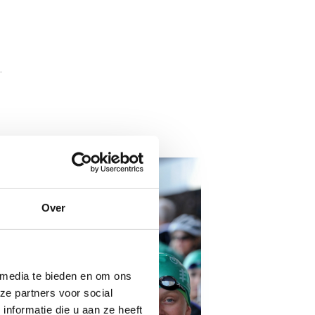
.
Over
 media te bieden en om ons
ze partners voor social
nformatie die u aan ze heeft