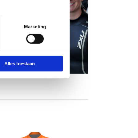
Marketing
Alles toestaan