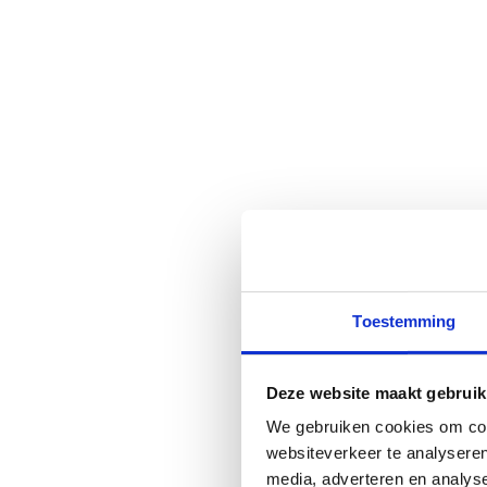
Toestemming
Deze website maakt gebruik
We gebruiken cookies om cont
websiteverkeer te analyseren
media, adverteren en analys