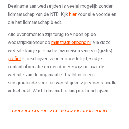
Deelname aan wedstrijden is veelal mogelijk zonder
lidmaatschap van de NTB. Kijk
hier
voor alle voordelen
die het lidmaatschap biedt.
Alle evenementen zijn terug te vinden op de
wedstrijdkalender op
mijn.triathlonbond.nl
. Via deze
website kun je je – na het aanmaken van een (gratis)
profiel
– inschrijven voor een wedstrijd, vind je
contactinformatie en een doorverwijzing naar de
website van de organisatie. Triathlon is een
snelgroeiende sport en wedstrijden zijn steeds sneller
volgeboekt. Wacht dus niet te lang met inschrijven.
INSCHRIJVEN VIA MIJNTRIATHLONNL