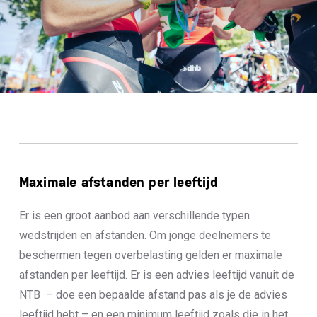
Maximale afstanden per leeftijd
Er is een groot aanbod aan verschillende typen
wedstrijden en afstanden. Om jonge deelnemers te
beschermen tegen overbelasting gelden er maximale
afstanden per leeftijd. Er is een advies leeftijd vanuit de
NTB – doe een bepaalde afstand pas als je de advies
leeftijd hebt – en een minimum leeftijd zoals die in het