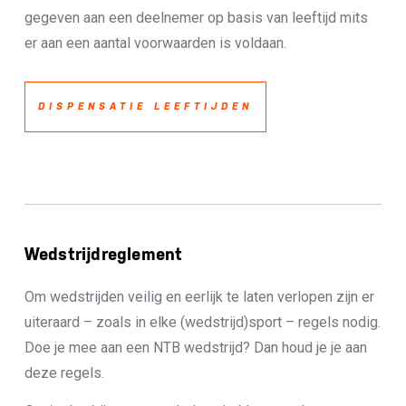
gegeven aan een deelnemer op basis van leeftijd mits
er aan een aantal voorwaarden is voldaan.
DISPENSATIE LEEFTIJDEN
Wedstrijdreglement
Om wedstrijden veilig en eerlijk te laten verlopen zijn er
uiteraard – zoals in elke (wedstrijd)sport – regels nodig.
Doe je mee aan een NTB wedstrijd? Dan houd je je aan
deze regels.