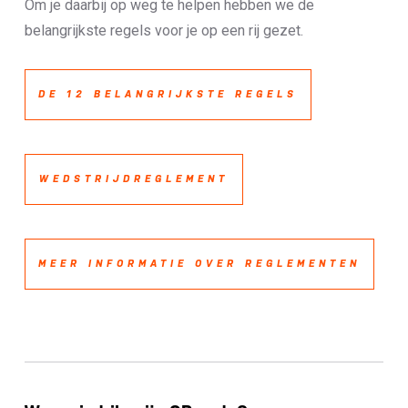
Om je daarbij op weg te helpen hebben we de
belangrijkste regels voor je op een rij gezet.
DE 12 BELANGRIJKSTE REGELS
WEDSTRIJDREGLEMENT
MEER INFORMATIE OVER REGLEMENTEN