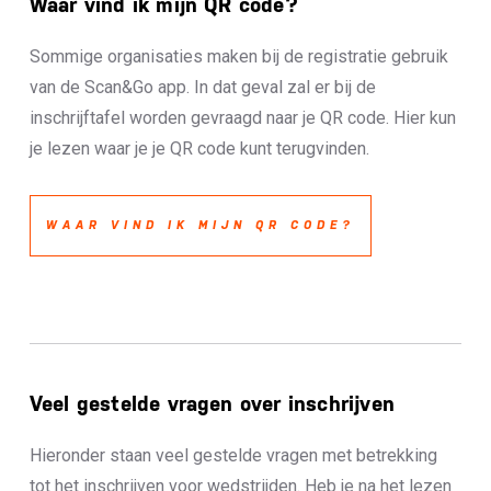
Waar vind ik mijn QR code?
Sommige organisaties maken bij de registratie gebruik
van de Scan&Go app. In dat geval zal er bij de
inschrijftafel worden gevraagd naar je QR code. Hier kun
je lezen waar je je QR code kunt terugvinden.
WAAR VIND IK MIJN QR CODE?
Veel gestelde vragen over inschrijven
Hieronder staan veel gestelde vragen met betrekking
tot het inschrijven voor wedstrijden. Heb je na het lezen