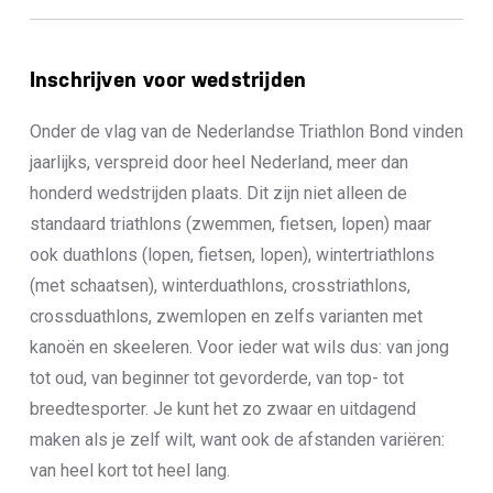
Inschrijven voor wedstrijden
Onder de vlag van de Nederlandse Triathlon Bond vinden
jaarlijks, verspreid door heel Nederland, meer dan
honderd wedstrijden plaats. Dit zijn niet alleen de
standaard triathlons (zwemmen, fietsen, lopen) maar
ook duathlons (lopen, fietsen, lopen), wintertriathlons
(met schaatsen), winterduathlons, crosstriathlons,
crossduathlons, zwemlopen en zelfs varianten met
kanoën en skeeleren. Voor ieder wat wils dus: van jong
tot oud, van beginner tot gevorderde, van top- tot
breedtesporter. Je kunt het zo zwaar en uitdagend
maken als je zelf wilt, want ook de afstanden variëren:
van heel kort tot heel lang.