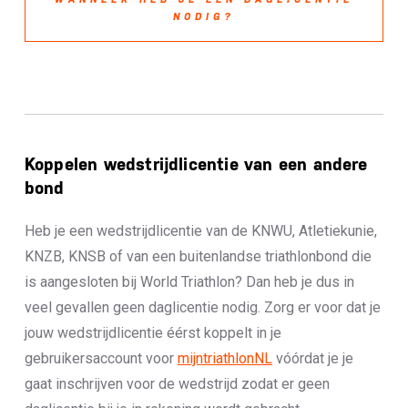
NODIG?
Koppelen wedstrijdlicentie van een andere
bond
Heb je een wedstrijdlicentie van de KNWU, Atletiekunie,
KNZB, KNSB of van een buitenlandse triathlonbond die
is aangesloten bij World Triathlon? Dan heb je dus in
veel gevallen geen daglicentie nodig. Zorg er voor dat je
jouw wedstrijdlicentie éérst koppelt in je
gebruikersaccount voor
mijntriathlonNL
vóórdat je je
gaat inschrijven voor de wedstrijd zodat er geen