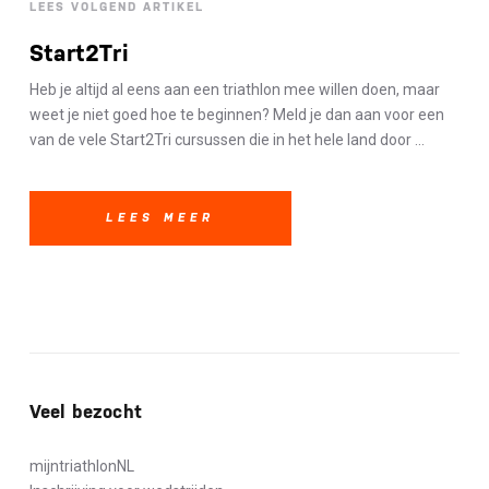
LEES VOLGEND ARTIKEL
Start2Tri
Heb je altijd al eens aan een triathlon mee willen doen, maar
weet je niet goed hoe te beginnen? Meld je dan aan voor een
van de vele Start2Tri cursussen die in het hele land door ...
LEES MEER
Veel bezocht
mijntriathlonNL