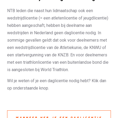
NTB leden die naast hun lidmaatschap ook een
wedstrijdlicentie (= een atletenlicentie of jeugdlicentie)
hebben aangeschaft, hebben bij deelname aan
wedstrijden in Nederland geen daglicentie nodig. In
sommige gevallen geldt dat ook voor deelnemers met
een wedstrijdlicentie van de Atletiekunie, de KNWU of
een startvergunning van de KNZB. En voor deelnemers
met een triathlonlicentie van een buitenlandse bond die
is aangesloten bij World Triathlon.
Wil je weten of je een daglicentie nodig hebt? Klik dan
op onderstaande knop.
WANNEER HEB JE EEN DAGLICENTIE