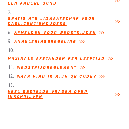
EEN ANDERE BOND
GRATIS NTB LIDMAATSCHAP VOOR
DAGLICENTIEHOUDERS
AFMELDEN VOOR WEDSTRIJDEN
ANNULERINGSREGELING
MAXIMALE AFSTANDEN PER LEEFTIJD
WEDSTRIJDREGLEMENT
WAAR VIND IK MIJN QR CODE?
VEEL GESTELDE VRAGEN OVER
INSCHRIJVEN