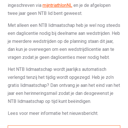
ingeschreven via
mijntriathlonNL
en je de afgelopen
twee jaar geen NTB lid bent geweest.
Met alleen een NTB lidmaatschap heb je wel nog steeds
een daglicentie nodig bij deelname aan wedstrijden. Heb
je meerdere wedstrijden op de planning staan dit jaar,
dan kun je overwegen om een wedstrijdlicentie aan te
vragen zodat je geen daglicenties meer nodig hebt.
Het NTB lidmaatschap wordt jaarlijks automatisch
verlengd tenzij het tijdig wordt opgezegd. Heb je zo’n
gratis lidmaatschap? Dan ontvang je aan het eind van het
jaar een herinneringsmail zodat je dan desgewenst je
NTB lidmaatschap op tijd kunt beëindigen.
Lees voor meer informatie het nieuwsbericht.