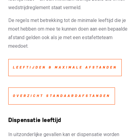
wedstrijdreglement staat vermeld.
De regels met betrekking tot de minimale leeftijd die je
moet hebben om mee te kunnen doen aan een bepaalde
afstand gelden ook als je met een estafetteteam
meedoet.
LEEFTIJDEN & MAXIMALE AFSTANDEN
OVERZICHT STANDAARDAFSTANDEN
Dispensatie leeftijd
In uitzonderlijke gevallen kan er dispensatie worden