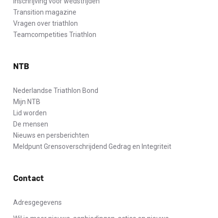
Inschrijving voor wedstrijden
Transition magazine
Vragen over triathlon
Teamcompetities Triathlon
NTB
Nederlandse Triathlon Bond
Mijn NTB
Lid worden
De mensen
Nieuws en persberichten
Meldpunt Grensoverschrijdend Gedrag en Integriteit
Contact
Adresgegevens