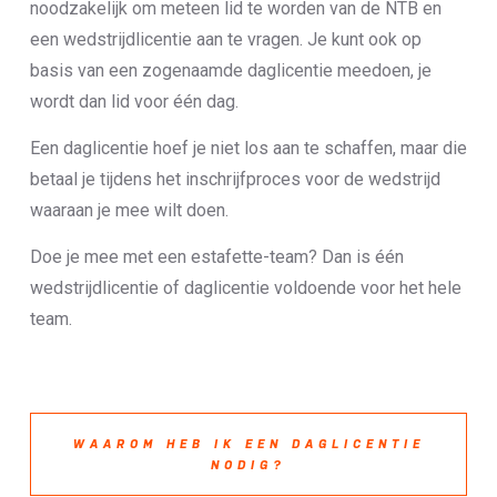
noodzakelijk om meteen lid te worden van de NTB en
een wedstrijdlicentie aan te vragen. Je kunt ook op
basis van een zogenaamde daglicentie meedoen, je
wordt dan lid voor één dag.
Een daglicentie hoef je niet los aan te schaffen, maar die
betaal je tijdens het inschrijfproces voor de wedstrijd
waaraan je mee wilt doen.
Doe je mee met een estafette-team? Dan is één
wedstrijdlicentie of daglicentie voldoende voor het hele
team.
WAAROM HEB IK EEN DAGLICENTIE
NODIG?