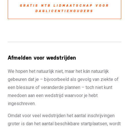
GRATIS NTB LIDMAATSCHAP VOOR
DAGLICENTIEHOUDERS
Afmelden voor wedstrijden
We hopen het natuurlijk niet, maar het kán natuurlijk
gebeuren dat je – bijvoorbeeld als gevolg van ziekte of
een blessure of veranderde plannen – toch niet kunt
meedoen aan een wedstrijd waarvoor je hebt
ingeschreven.
Omdat voor veel wedstrijden het aantal inschrijvingen
groter is dan het aantal beschikbare startplaatsen, wordt