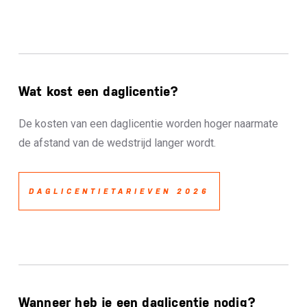
Wat kost een daglicentie?
De kosten van een daglicentie worden hoger naarmate
de afstand van de wedstrijd langer wordt.
DAGLICENTIETARIEVEN 2026
Wanneer heb je een daglicentie nodig?