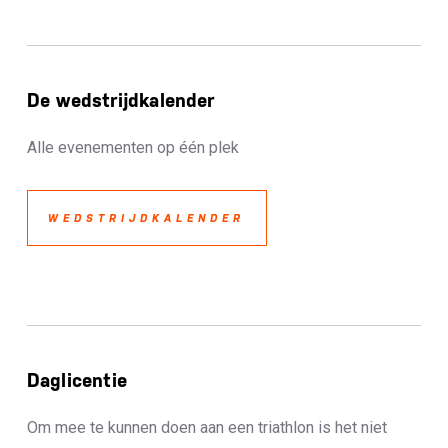
De wedstrijdkalender
Alle evenementen op één plek
WEDSTRIJDKALENDER
Daglicentie
Om mee te kunnen doen aan een triathlon is het niet