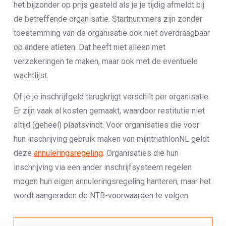
het bijzonder op prijs gesteld als je je tijdig afmeldt bij
de betreffende organisatie. Startnummers zijn zonder
toestemming van de organisatie ook niet overdraagbaar
op andere atleten. Dat heeft niet alleen met
verzekeringen te maken, maar ook met de eventuele
wachtlijst.
Of je je inschrijfgeld terugkrijgt verschilt per organisatie.
Er zijn vaak al kosten gemaakt, waardoor restitutie niet
altijd (geheel) plaatsvindt. Voor organisaties die voor
hun inschrijving gebruik maken van mijntriathlonNL geldt
deze
annuleringsregeling
. Organisaties die hun
inschrijving via een ander inschrijfsysteem regelen
mogen hun eigen annuleringsregeling hanteren, maar het
wordt aangeraden de NTB-voorwaarden te volgen.