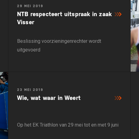
29 MEI 2019
NTB respecteert uitspraak in zaak
Visser
Beslissing voorzieningenrechter wordt
uitgevoerd
23 MEI 2019
Wie, wat waar in Weert
Op het EK Triathlon van 29 mei tot en met 9 juni