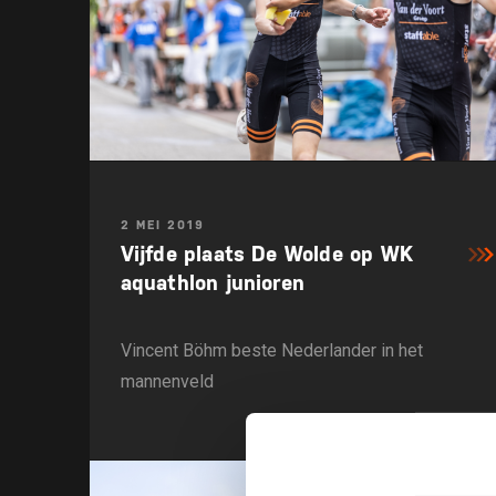
2 MEI 2019
Vijfde plaats De Wolde op WK
aquathlon junioren
Vincent Böhm beste Nederlander in het
mannenveld