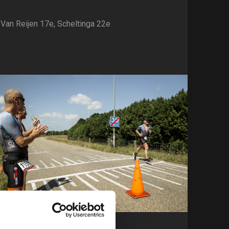
Van Reijen 17e, Scheltinga 22e