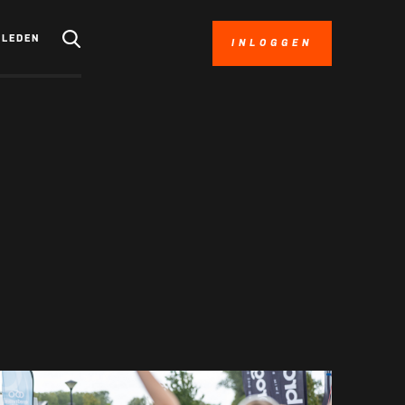
LEDEN
INLOGGEN