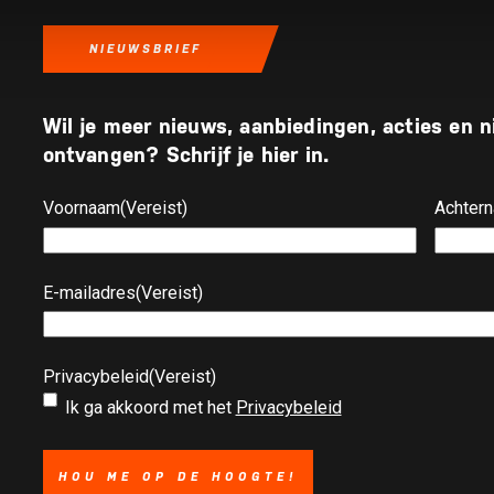
NIEUWSBRIEF
Wil je meer nieuws, aanbiedingen, acties en
ontvangen? Schrijf je hier in.
Voornaam
(Vereist)
Achter
E-mailadres
(Vereist)
Privacybeleid
(Vereist)
Ik ga akkoord met het
Privacybeleid