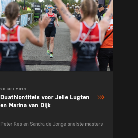
20 MEI 2019
Duathlontitels voor Jelle Lugten
en Marina van Dijk
Peter Res en Sandra de Jonge snelste masters