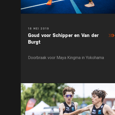
18 MEI 2019
Goud voor Schipper en Van der
Burgt
Doorbraak voor Maya Kingma in Yokohama