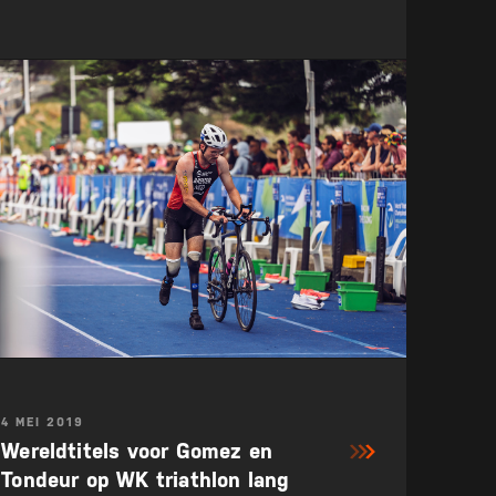
4 MEI 2019
Wereldtitels voor Gomez en
Tondeur op WK triathlon lang