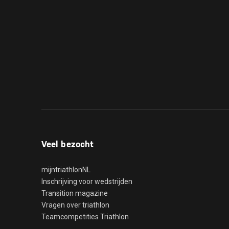
Veel bezocht
mijntriathlonNL
Inschrijving voor wedstrijden
Transition magazine
Vragen over triathlon
Teamcompetities Triathlon