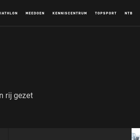
RIATHLON
MEEDOEN
KENNISCENTRUM
TOPSPORT
NTB
 rij gezet