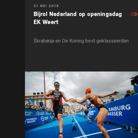
31 MEI 2019
Bijrol Nederland op openingsdag
EK Weert
Škrabanja en De Koning best geklasseerden