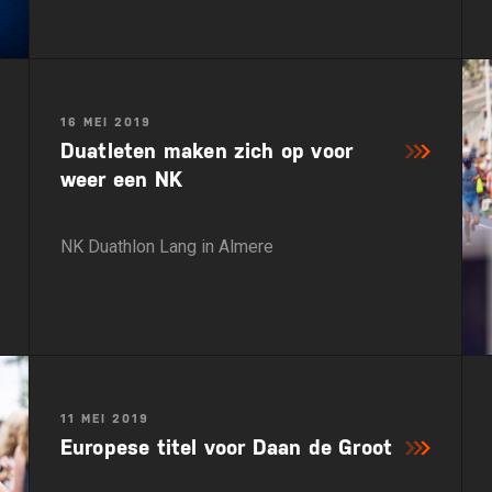
16 MEI 2019
Duatleten maken zich op voor
weer een NK
NK Duathlon Lang in Almere
11 MEI 2019
Europese titel voor Daan de Groot