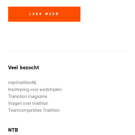
LEES MEER
Veel bezocht
mijntriathlonNL
Inschrijving voor wedstrijden
Transition magazine
Vragen over triathlon
Teamcompetities Triathlon
NTB