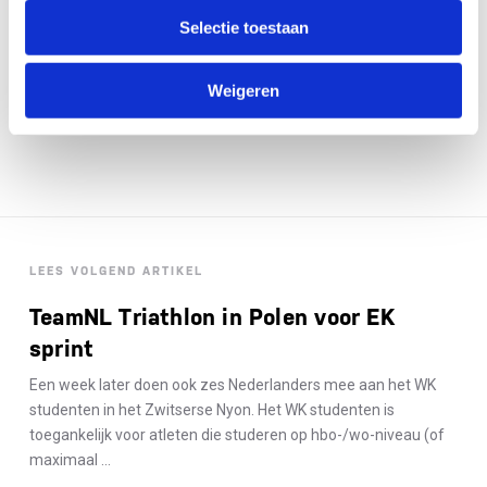
Selectie toestaan
Weigeren
LEES VOLGEND ARTIKEL
TeamNL Triathlon in Polen voor EK
sprint
Een week later doen ook zes Nederlanders mee aan het WK
studenten in het Zwitserse Nyon. Het WK studenten is
toegankelijk voor atleten die studeren op hbo-/wo-niveau (of
maximaal ...