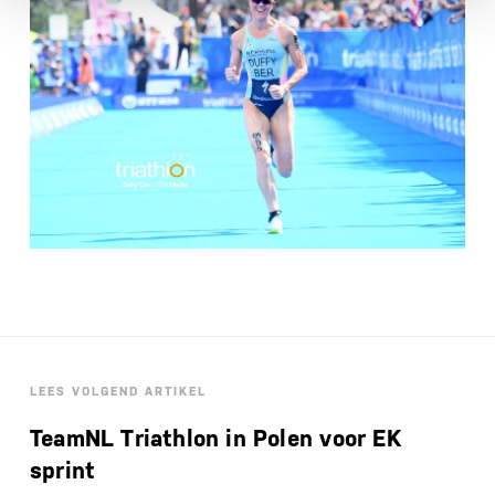
LEES VOLGEND ARTIKEL
TeamNL Triathlon in Polen voor EK
sprint