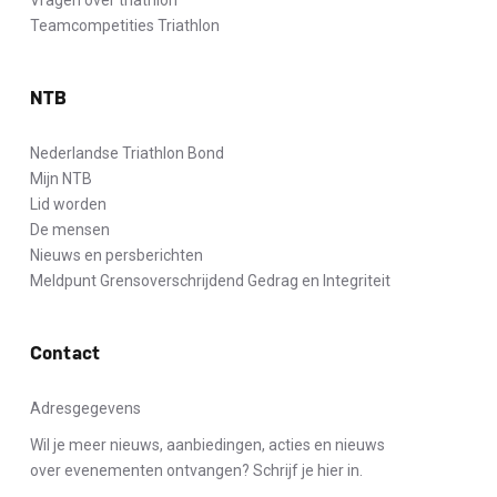
Teamcompetities Triathlon
NTB
Nederlandse Triathlon Bond
Mijn NTB
Lid worden
De mensen
Nieuws en persberichten
Meldpunt Grensoverschrijdend Gedrag en Integriteit
Contact
Adresgegevens
Wil je meer nieuws, aanbiedingen, acties en nieuws
over evenementen ontvangen? Schrijf je hier in.