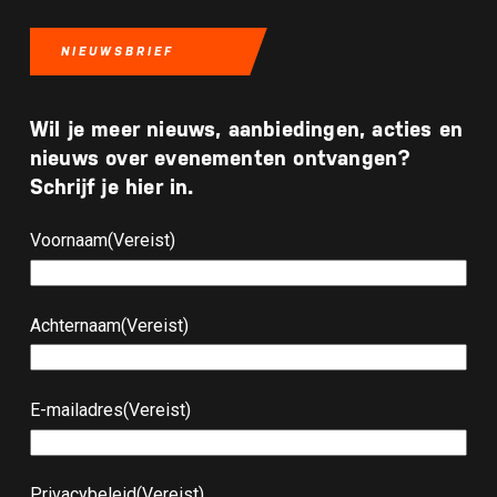
NIEUWSBRIEF
Wil je meer nieuws, aanbiedingen, acties en
nieuws over evenementen ontvangen?
Schrijf je hier in.
Voornaam
(Vereist)
Achternaam
(Vereist)
E-mailadres
(Vereist)
Privacybeleid
(Vereist)