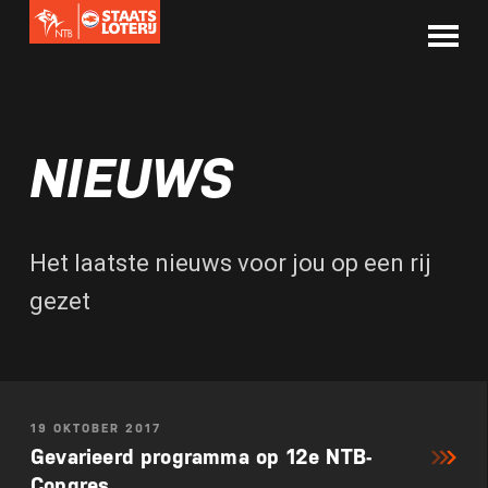
NIEUWS
Het laatste nieuws voor jou op een rij
gezet
19 OKTOBER 2017
Gevarieerd programma op 12e NTB-
Congres