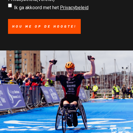
Ik ga akkoord met het
Privacybeleid