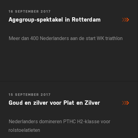
16 SEPTEMBER 2017
Agegroup-spektakel in Rotterdam
Meer dan 400 Nederlanders aan de start WK triathlon
15 SEPTEMBER 2017
Goud en zilver voor Plat en Zilver
Nederlanders domineren PTHC H2-klasse voor
rolstoelatleten