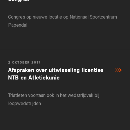
Congres op nieuwe locatie op Nationaal Sportcentrum
Papendal
2 OKTOBER 2017
Afspraken over uitwisseling licenties
NTB en Atletiekunie
Triatleten voortaan ook in het wedstrijdvak bij
loopwedstrijden