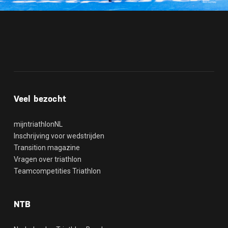
Veel bezocht
mijntriathlonNL
Inschrijving voor wedstrijden
Transition magazine
Vragen over triathlon
Teamcompetities Triathlon
NTB