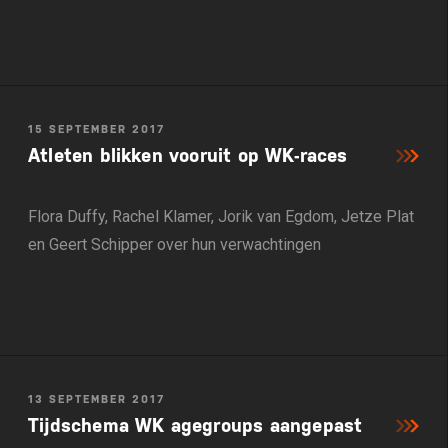
15 SEPTEMBER 2017
Atleten blikken vooruit op WK-races
Flora Duffy, Rachel Klamer, Jorik van Egdom, Jetze Plat
en Geert Schipper over hun verwachtingen
13 SEPTEMBER 2017
Tijdschema WK agegroups aangepast