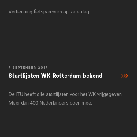
Verkenning fietsparcours op zaterdag
7 SEPTEMBER 2017
Startlijsten WK Rotterdam bekend
De ITU heeft alle startlijsten voor het WK vrijgegeven.
Meer dan 400 Nederlanders doen mee.