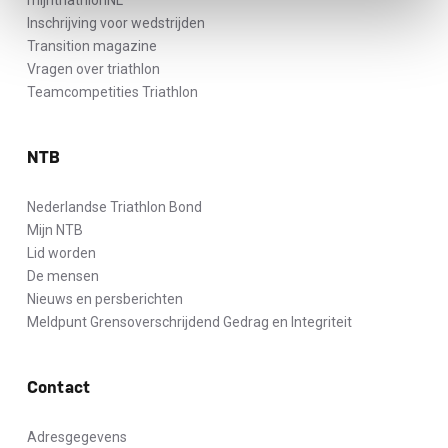
mijntriathlonNL
Inschrijving voor wedstrijden
Transition magazine
Vragen over triathlon
Teamcompetities Triathlon
NTB
Nederlandse Triathlon Bond
Mijn NTB
Lid worden
De mensen
Nieuws en persberichten
Meldpunt Grensoverschrijdend Gedrag en Integriteit
Contact
Adresgegevens