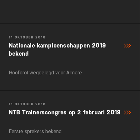
11 OKTOBER 2018
Nationale kampioenschappen 2019
bekend
Hoofdrol weggelegd voor Almere
11 OKTOBER 2018
NTB Trainerscongres op 2 februari 2019
Eerste sprekers bekend