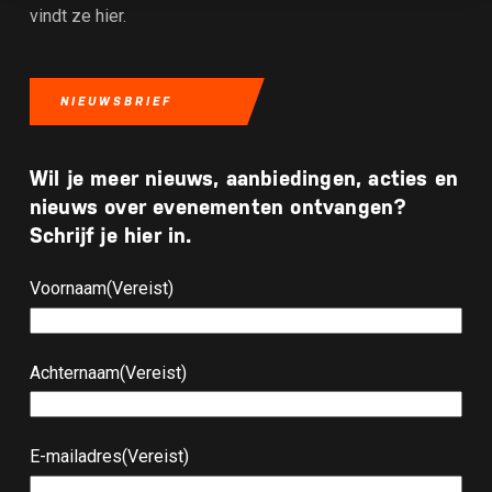
vindt ze hier.
NIEUWSBRIEF
Wil je meer nieuws, aanbiedingen, acties en
nieuws over evenementen ontvangen?
Schrijf je hier in.
Voornaam
(Vereist)
Achternaam
(Vereist)
E-mailadres
(Vereist)