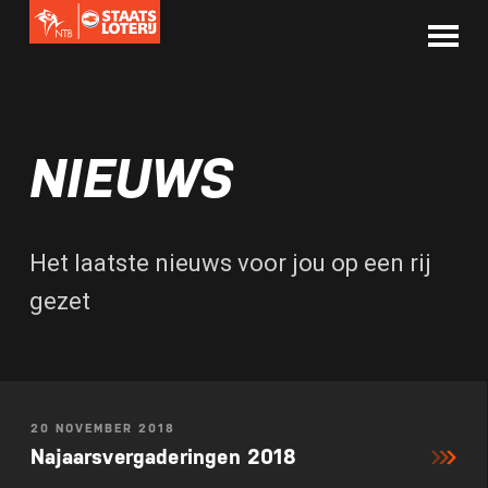
NIEUWS
Het laatste nieuws voor jou op een rij
gezet
20 NOVEMBER 2018
Najaarsvergaderingen 2018