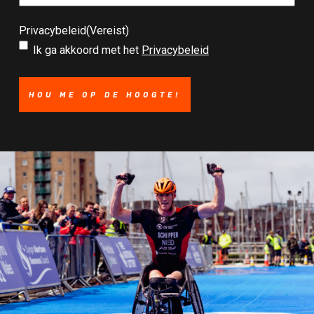
Privacybeleid
(Vereist)
Ik ga akkoord met het
Privacybeleid