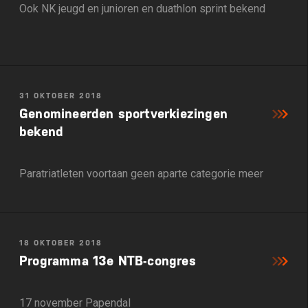
Ook NK jeugd en junioren en duathlon sprint bekend
31 OKTOBER 2018
Genomineerden sportverkiezingen
bekend
Paratriatleten voortaan geen aparte categorie meer
18 OKTOBER 2018
Programma 13e NTB-congres
17 november Papendal