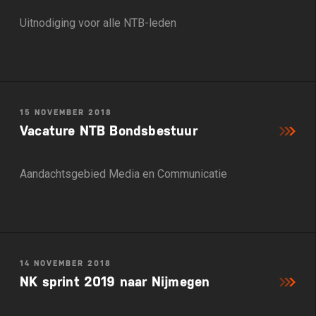
Uitnodiging voor alle NTB-leden
15 NOVEMBER 2018
Vacature NTB Bondsbestuur
Aandachtsgebied Media en Communicatie
14 NOVEMBER 2018
NK sprint 2019 naar Nijmegen