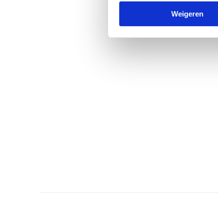
Weigeren