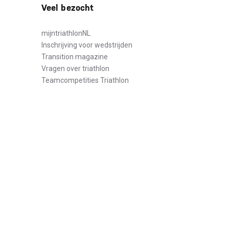
Veel bezocht
mijntriathlonNL
Inschrijving voor wedstrijden
Transition magazine
Vragen over triathlon
Teamcompetities Triathlon