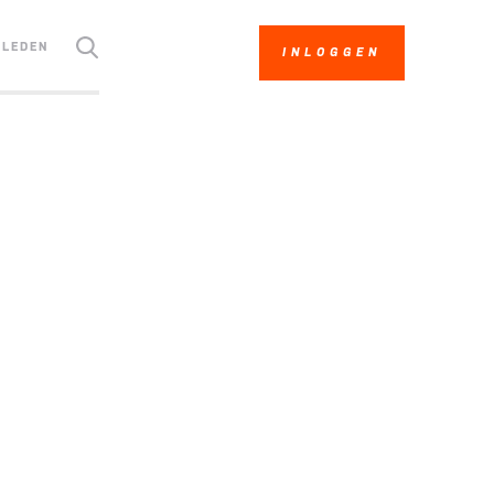
LEDEN
INLOGGEN