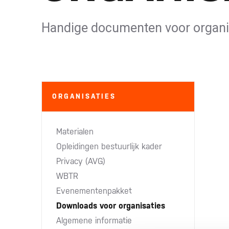
Handige documenten voor organi
ORGANISATIES
Materialen
Opleidingen bestuurlijk kader
Privacy (AVG)
WBTR
Evenementenpakket
Downloads voor organisaties
Algemene informatie