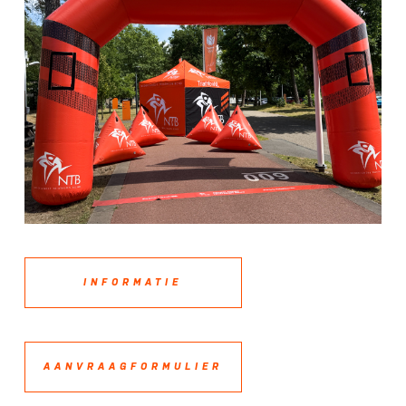
INFORMATIE
AANVRAAGFORMULIER