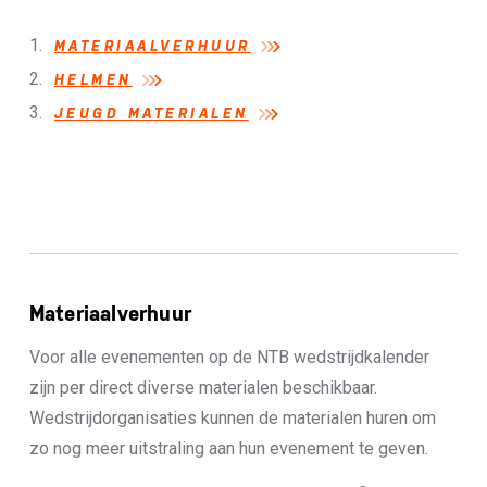
Algemene informatie
MATERIAALVERHUUR
HELMEN
JEUGD MATERIALEN
Materiaalverhuur
Voor alle evenementen op de NTB wedstrijdkalender
zijn per direct diverse materialen beschikbaar.
Wedstrijdorganisaties kunnen de materialen huren om
zo nog meer uitstraling aan hun evenement te geven.