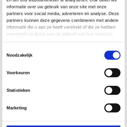
informatie over uw gebruik van onze site met onze
partners voor social media, adverteren en analyse. Deze
partners kunnen deze gegevens combineren met andere
informatie die u aan ze heeft verstrekt of die ze hebben
verzameld op basis van uw gebruik van hun services.
Toestemmingsselectie
Noodzakelijk
Voorkeuren
Statistieken
Marketing
INFORMATIE EN AANVRAGEN