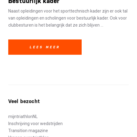
Bestuurlijk kader
Naast opleidingen voor het sporttechnisch kader zijn er ook tal
van opleidingen en scholingen voor bestuurlijk kader. Ook voor
clubbesturen is het belangrijk dat ze zich blijven ...
LEES MEER
Veel bezocht
mijntriathlonNL
Inschrijving voor wedstrijden
Transition magazine