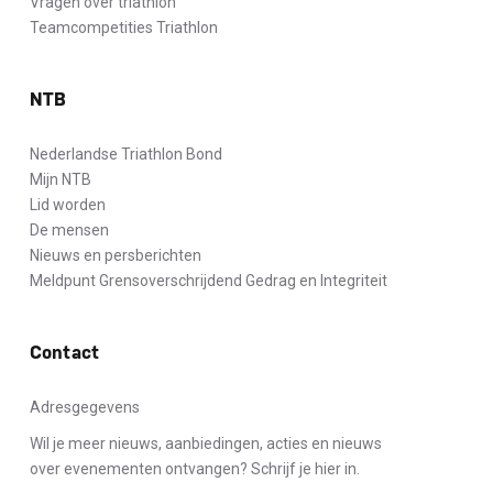
Vragen over triathlon
Teamcompetities Triathlon
NTB
Nederlandse Triathlon Bond
Mijn NTB
Lid worden
De mensen
Nieuws en persberichten
Meldpunt Grensoverschrijdend Gedrag en Integriteit
Contact
Adresgegevens
Wil je meer nieuws, aanbiedingen, acties en nieuws
over evenementen ontvangen? Schrijf je hier in.