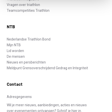
Vragen over triathlon
Teamcompetities Triathlon
NTB
Nederlandse Triathlon Bond
Mijn NTB
Lid worden
De mensen
Nieuws en persberichten
Meldpunt Grensoverschrijdend Gedrag en Integriteit
Contact
Adresgegevens
Wil je meer nieuws, aanbiedingen, acties en nieuws
over evenementen ontvangen? Schrijf je hier in.