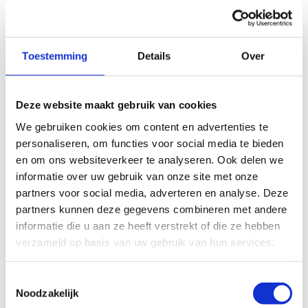
Toestemming
Details
Over
Deze website maakt gebruik van cookies
We gebruiken cookies om content en advertenties te
personaliseren, om functies voor social media te bieden
en om ons websiteverkeer te analyseren. Ook delen we
informatie over uw gebruik van onze site met onze
partners voor social media, adverteren en analyse. Deze
partners kunnen deze gegevens combineren met andere
informatie die u aan ze heeft verstrekt of die ze hebben
verzameld op basis van uw gebruik van hun services.
Toestemmingsselectie
Noodzakelijk