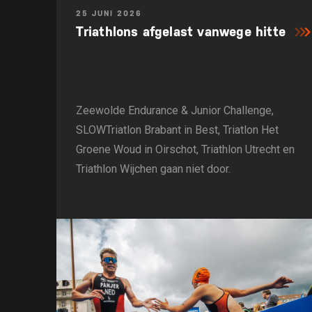
25 JUNI 2026
Triathlons afgelast vanwege hitte
Zeewolde Endurance & Junior Challenge,
SLOWTriatlon Brabant in Best, Triatlon Het
Groene Woud in Oirschot, Triathlon Utrecht en
Triathlon Wijchen gaan niet door.