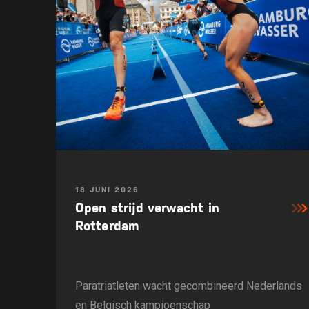
18 JUNI 2026
Open strijd verwacht in
Rotterdam
Paratriatleten wacht gecombineerd Nederlands
en Belgisch kampioenschap