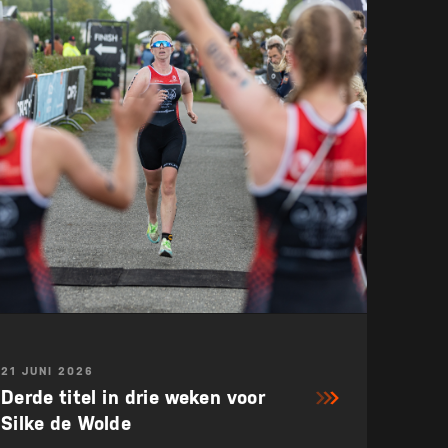
21 JUNI 2026
Derde titel in drie weken voor
Silke de Wolde