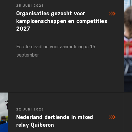
25 JUNI 2026
Organisaties gezocht voor
kampioenschappen en competities
2027
Eerste deadline voor aanmelding is 15
september
22 JUNI 2026
Nederland dertiende in mixed
relay Quiberon