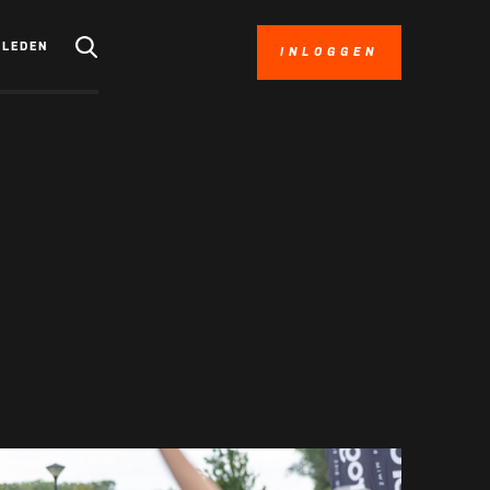
LEDEN
INLOGGEN