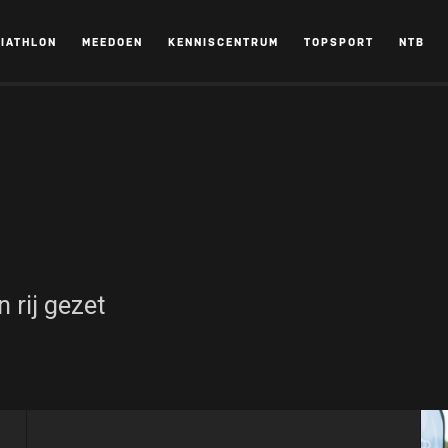
RIATHLON
MEEDOEN
KENNISCENTRUM
TOPSPORT
NTB
 rij gezet