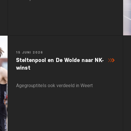
15 JUNI 2026
Steltenpool en De Wolde naar NK-
winst
Agegrouptitels ook verdeeld in Weert