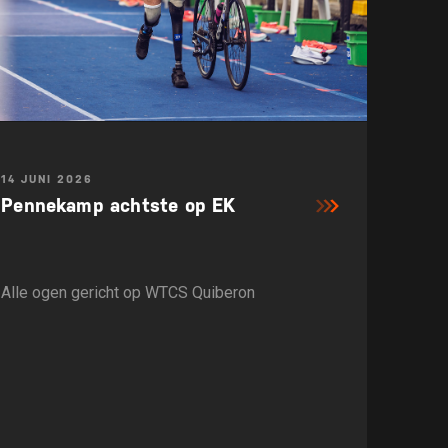
14 JUNI 2026
Pennekamp achtste op EK
Alle ogen gericht op WTCS Quiberon