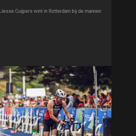
Jesse Cuijpers wint in Rotterdam bij de mannen