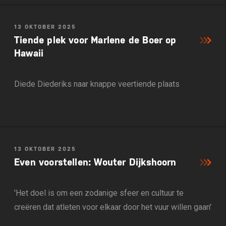
13 OKTOBER 2025
Tiende plek voor Marlene de Boer op
Hawaii
Diede Diederiks naar knappe veertiende plaats
13 OKTOBER 2025
Even voorstellen: Wouter Dijkshoorn
'Het doel is om een zodanige sfeer en cultuur te
creëren dat atleten voor elkaar door het vuur willen gaan'