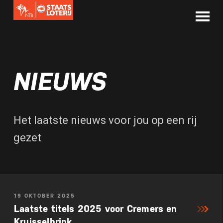
NIEUWS
Het laatste nieuws voor jou op een rij
gezet
19 OKTOBER 2025
Laatste titels 2025 voor Cremers en
Kruisselbrink