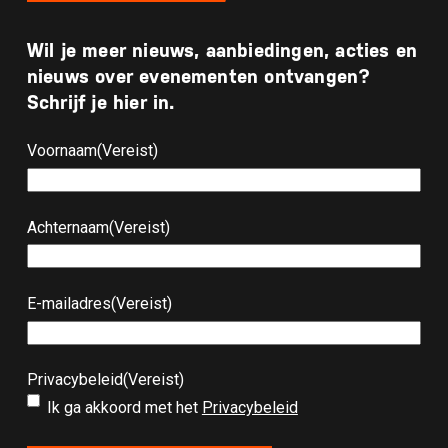
Wil je meer nieuws, aanbiedingen, acties en
nieuws over evenementen ontvangen?
Schrijf je hier in.
Voornaam
(Vereist)
Achternaam
(Vereist)
E-mailadres
(Vereist)
Privacybeleid
(Vereist)
Ik ga akkoord met het
Privacybeleid