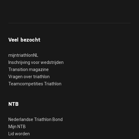
Veel bezocht
mijntriathlonNL
Inschrijving voor wedstrijden
Transition magazine
Vragen over triathlon
Teamcompetities Triathlon
NTB
Nederlandse Triathlon Bond
Mijn NTB
Lid worden