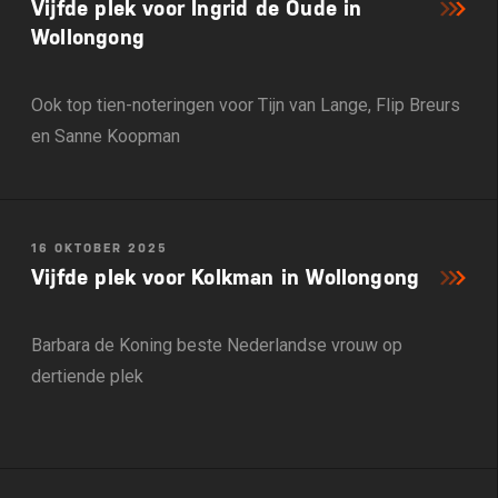
Vijfde plek voor Ingrid de Oude in
Wollongong
Ook top tien-noteringen voor Tijn van Lange, Flip Breurs
en Sanne Koopman
16 OKTOBER 2025
Vijfde plek voor Kolkman in Wollongong
Barbara de Koning beste Nederlandse vrouw op
dertiende plek