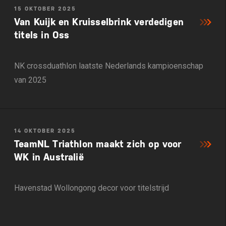
15 OKTOBER 2025
Van Kuijk en Kruisselbrink verdedigen
titels in Oss
NK crossduathlon laatste Nederlands kampioenschap
van 2025
14 OKTOBER 2025
TeamNL Triathlon maakt zich op voor
WK in Australië
Havenstad Wollongong decor voor titelstrijd