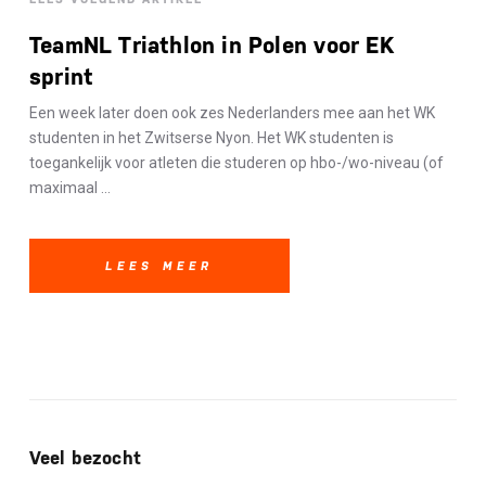
TeamNL Triathlon in Polen voor EK
sprint
Een week later doen ook zes Nederlanders mee aan het WK
studenten in het Zwitserse Nyon. Het WK studenten is
toegankelijk voor atleten die studeren op hbo-/wo-niveau (of
maximaal ...
LEES MEER
Veel bezocht