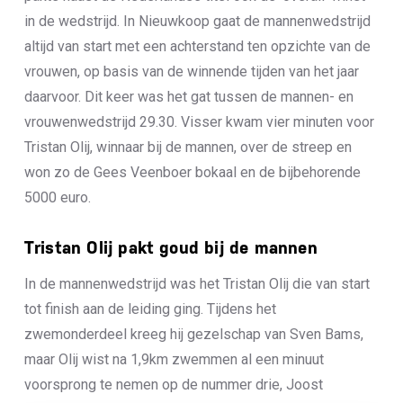
in de wedstrijd. In Nieuwkoop gaat de mannenwedstrijd
altijd van start met een achterstand ten opzichte van de
vrouwen, op basis van de winnende tijden van het jaar
daarvoor. Dit keer was het gat tussen de mannen- en
vrouwenwedstrijd 29.30. Visser kwam vier minuten voor
Tristan Olij, winnaar bij de mannen, over de streep en
won zo de Gees Veenboer bokaal en de bijbehorende
5000 euro.
Tristan Olij pakt goud bij de mannen
In de mannenwedstrijd was het Tristan Olij die van start
tot finish aan de leiding ging. Tijdens het
zwemonderdeel kreeg hij gezelschap van Sven Bams,
maar Olij wist na 1,9km zwemmen al een minuut
voorsprong te nemen op de nummer drie, Joost