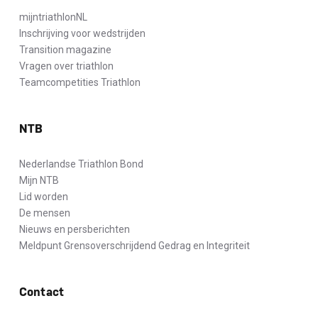
mijntriathlonNL
Inschrijving voor wedstrijden
Transition magazine
Vragen over triathlon
Teamcompetities Triathlon
NTB
Nederlandse Triathlon Bond
Mijn NTB
Lid worden
De mensen
Nieuws en persberichten
Meldpunt Grensoverschrijdend Gedrag en Integriteit
Contact