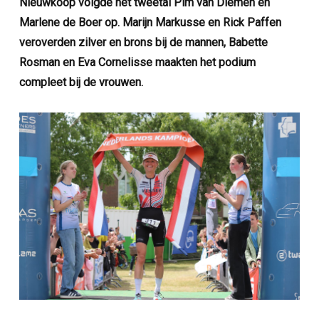
Nieuwkoop volgde het tweetal Pim van Diemen en
Marlene de Boer op. Marijn Markusse en Rick Paffen
veroverden zilver en brons bij de mannen, Babette
Rosman en Eva Cornelisse maakten het podium
compleet bij de vrouwen.