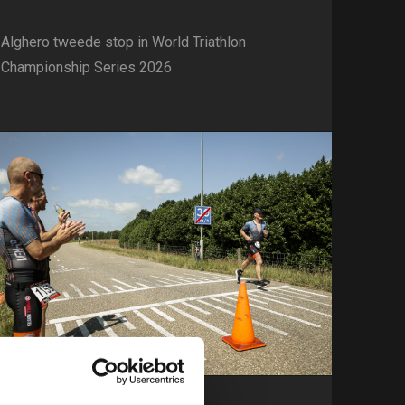
Alghero tweede stop in World Triathlon
Championship Series 2026