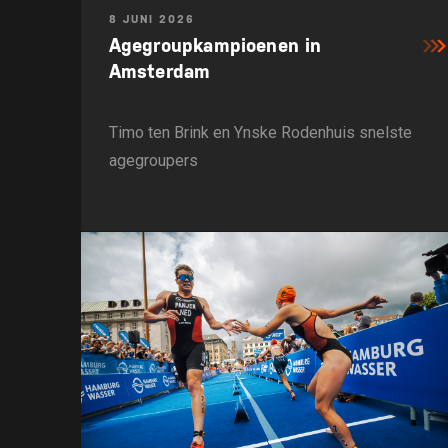
8 JUNI 2026
Agegroupkampioenen in
Amsterdam
Timo ten Brink en Ynske Rodenhuis snelste
agegroupers