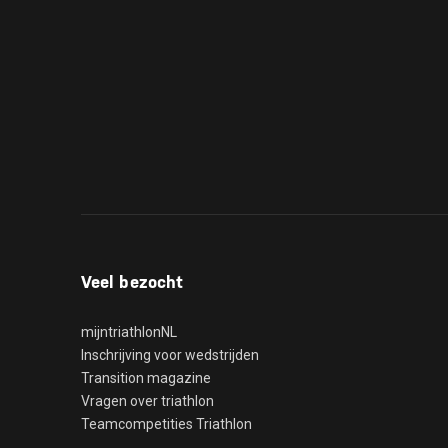
Veel bezocht
mijntriathlonNL
Inschrijving voor wedstrijden
Transition magazine
Vragen over triathlon
Teamcompetities Triathlon