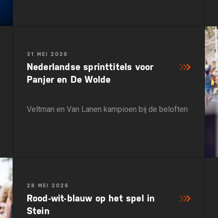
31 MEI 2026
Nederlandse sprinttitels voor
Panjer en De Wolde
Veltman en Van Lanen kampioen bij de beloften
28 MEI 2026
Rood-wit-blauw op het spel in
Stein