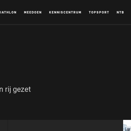
RIATHLON
MEEDOEN
KENNISCENTRUM
TOPSPORT
NTB
 rij gezet