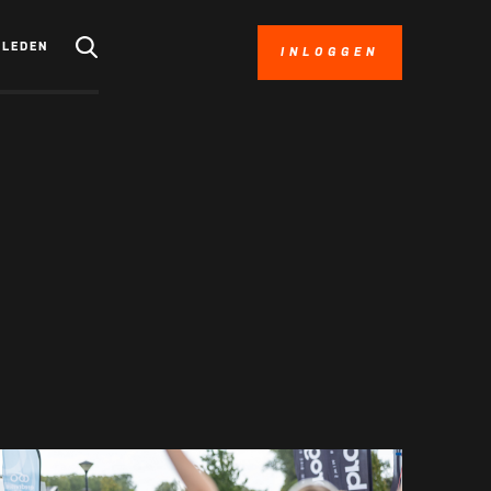
LEDEN
INLOGGEN