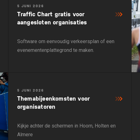
5 JUNI 2026
Traffic Chart gratis voor
aangesloten organisaties
Software om eenvoudig verkeersplan of een
evenementenplattegrond te maken.
5 JUNI 2026
Themabijeenkomsten voor
organisatoren
Kijkje achter de schermen in Hoorn, Holten en
Almere