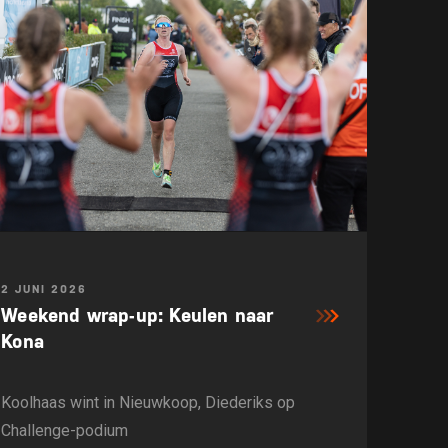
2 JUNI 2026
Weekend wrap-up: Keulen naar
Kona
Koolhaas wint in Nieuwkoop, Diederiks op
Challenge-podium