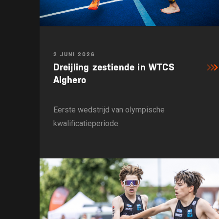
2 JUNI 2026
Dreijling zestiende in WTCS
Alghero
Eerste wedstrijd van olympische
kwalificatieperiode