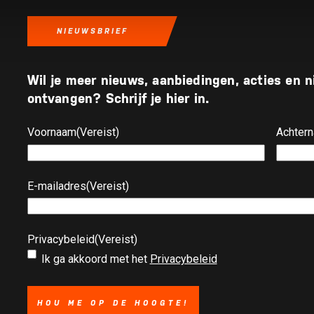
NIEUWSBRIEF
Wil je meer nieuws, aanbiedingen, acties en
ontvangen? Schrijf je hier in.
Voornaam
(Vereist)
Achter
E-mailadres
(Vereist)
Privacybeleid
(Vereist)
Ik ga akkoord met het
Privacybeleid