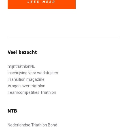
LEES MEER
Veel bezocht
mijntriathlonNL
Inschrijving voor wedstrijden
Transition magazine
Vragen over triathlon
Teamcompetities Triathlon
NTB
Nederlandse Triathlon Bond