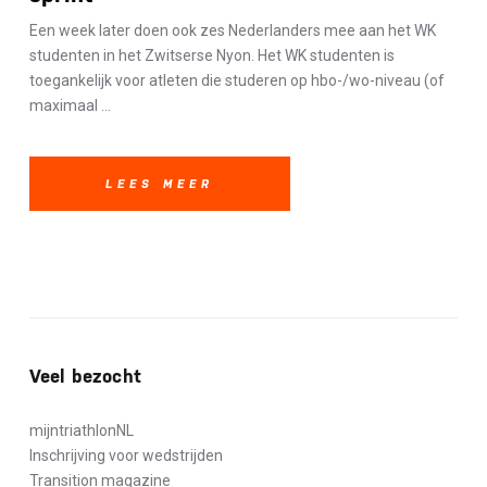
Een week later doen ook zes Nederlanders mee aan het WK
studenten in het Zwitserse Nyon. Het WK studenten is
toegankelijk voor atleten die studeren op hbo-/wo-niveau (of
maximaal ...
LEES MEER
Veel bezocht
mijntriathlonNL
Inschrijving voor wedstrijden
Transition magazine