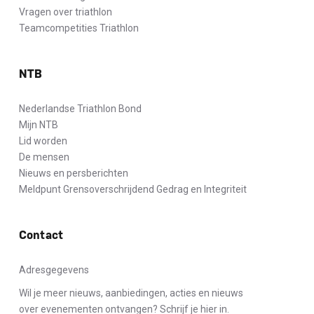
Vragen over triathlon
Teamcompetities Triathlon
NTB
Nederlandse Triathlon Bond
Mijn NTB
Lid worden
De mensen
Nieuws en persberichten
Meldpunt Grensoverschrijdend Gedrag en Integriteit
Contact
Adresgegevens
Wil je meer nieuws, aanbiedingen, acties en nieuws
over evenementen ontvangen? Schrijf je hier in.