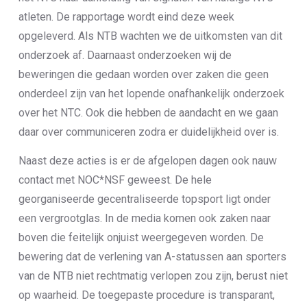
atleten. De rapportage wordt eind deze week
opgeleverd. Als NTB wachten we de uitkomsten van dit
onderzoek af. Daarnaast onderzoeken wij de
beweringen die gedaan worden over zaken die geen
onderdeel zijn van het lopende onafhankelijk onderzoek
over het NTC. Ook die hebben de aandacht en we gaan
daar over communiceren zodra er duidelijkheid over is.
Naast deze acties is er de afgelopen dagen ook nauw
contact met NOC*NSF geweest. De hele
georganiseerde gecentraliseerde topsport ligt onder
een vergrootglas. In de media komen ook zaken naar
boven die feitelijk onjuist weergegeven worden. De
bewering dat de verlening van A-statussen aan sporters
van de NTB niet rechtmatig verlopen zou zijn, berust niet
op waarheid. De toegepaste procedure is transparant,