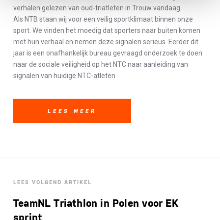
verhalen gelezen van oud-triatleten in Trouw vandaag.
Als NTB staan wij voor een veilig sportklimaat binnen onze
sport. We vinden het moedig dat sporters naar buiten komen
met hun verhaal en nemen deze signalen serieus. Eerder dit
jaar is een onafhankelijk bureau gevraagd onderzoek te doen
naar de sociale veiligheid op het NTC naar aanleiding van
signalen van huidige NTC-atleten
LEES MEER
LEES VOLGEND ARTIKEL
TeamNL Triathlon in Polen voor EK
sprint