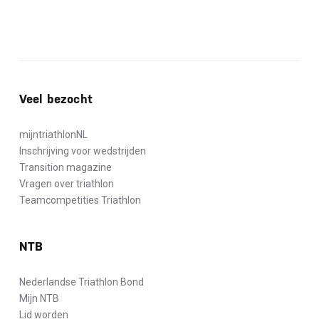
Veel bezocht
mijntriathlonNL
Inschrijving voor wedstrijden
Transition magazine
Vragen over triathlon
Teamcompetities Triathlon
NTB
Nederlandse Triathlon Bond
Mijn NTB
Lid worden