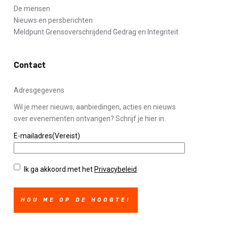
De mensen
Nieuws en persberichten
Meldpunt Grensoverschrijdend Gedrag en Integriteit
Contact
Adresgegevens
Wil je meer nieuws, aanbiedingen, acties en nieuws
over evenementen ontvangen? Schrijf je hier in.
E-mailadres
(Vereist)
Privacybeleid
(Vereist)
Ik ga akkoord met het
Privacybeleid