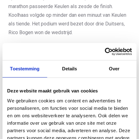
marathon passeerde Keulen als zesde de finish.
Koolhaas volgde op minder dan een minuut van Keulen
als tiende. Het podium werd bezet door drie Duitsers,
Rico Bogen won de wedstrijd.
Toestemming
Details
Over
Deze website maakt gebruik van cookies
We gebruiken cookies om content en advertenties te
personaliseren, om functies voor social media te bieden
en om ons websiteverkeer te analyseren. Ook delen we
informatie over uw gebruik van onze site met onze
partners voor social media, adverteren en analyse. Deze
partners kunnen deze gegevens combineren met andere