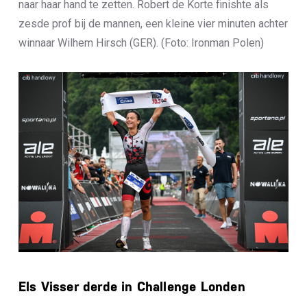
naar haar hand te zetten. Robert de Korte finishte als
zesde prof bij de mannen, een kleine vier minuten achter
winnaar Wilhem Hirsch (GER). (Foto: Ironman Polen)
Els Visser derde in Challenge Londen