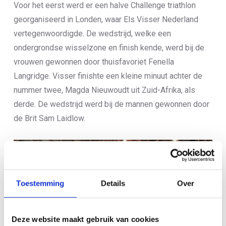
Voor het eerst werd er een halve Challenge triathlon
georganiseerd in Londen, waar Els Visser Nederland
vertegenwoordigde. De wedstrijd, welke een
ondergrondse wisselzone en finish kende, werd bij de
vrouwen gewonnen door thuisfavoriet Fenella
Langridge. Visser finishte een kleine minuut achter de
nummer twee, Magda Nieuwoudt uit Zuid-Afrika, als
derde. De wedstrijd werd bij de mannen gewonnen door
de Brit Sam Laidlow.
Toestemming
Details
Over
Deze website maakt gebruik van cookies