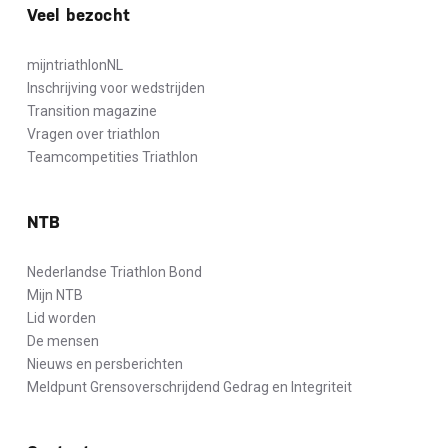
Veel bezocht
mijntriathlonNL
Inschrijving voor wedstrijden
Transition magazine
Vragen over triathlon
Teamcompetities Triathlon
NTB
Nederlandse Triathlon Bond
Mijn NTB
Lid worden
De mensen
Nieuws en persberichten
Meldpunt Grensoverschrijdend Gedrag en Integriteit