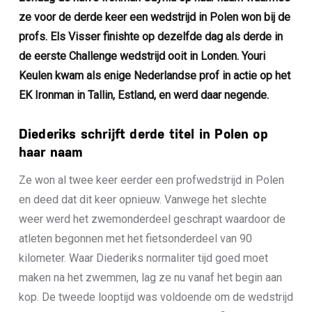
ze voor de derde keer een wedstrijd in Polen won bij de
profs. Els Visser finishte op dezelfde dag als derde in
de eerste Challenge wedstrijd ooit in Londen. Youri
Keulen kwam als enige Nederlandse prof in actie op het
EK Ironman in Tallin, Estland, en werd daar negende.
Diederiks schrijft derde titel in Polen op
haar naam
Ze won al twee keer eerder een profwedstrijd in Polen
en deed dat dit keer opnieuw. Vanwege het slechte
weer werd het zwemonderdeel geschrapt waardoor de
atleten begonnen met het fietsonderdeel van 90
kilometer. Waar Diederiks normaliter tijd goed moet
maken na het zwemmen, lag ze nu vanaf het begin aan
kop. De tweede looptijd was voldoende om de wedstrijd