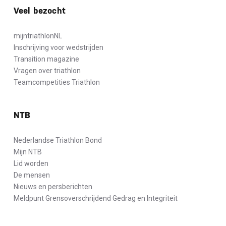
Veel bezocht
mijntriathlonNL
Inschrijving voor wedstrijden
Transition magazine
Vragen over triathlon
Teamcompetities Triathlon
NTB
Nederlandse Triathlon Bond
Mijn NTB
Lid worden
De mensen
Nieuws en persberichten
Meldpunt Grensoverschrijdend Gedrag en Integriteit