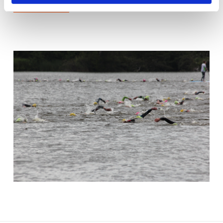
Meer informatie