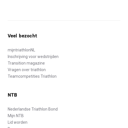
Veel bezocht
mijntriathlonNL
Inschrijving voor wedstrijden
Transition magazine
Vragen over triathlon
Teamcompetities Triathlon
NTB
Nederlandse Triathlon Bond
Mijn NTB
Lid worden