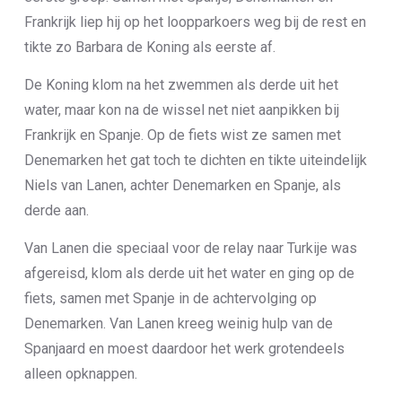
Frankrijk liep hij op het loopparkoers weg bij de rest en
tikte zo Barbara de Koning als eerste af.
De Koning klom na het zwemmen als derde uit het
water, maar kon na de wissel net niet aanpikken bij
Frankrijk en Spanje. Op de fiets wist ze samen met
Denemarken het gat toch te dichten en tikte uiteindelijk
Niels van Lanen, achter Denemarken en Spanje, als
derde aan.
Van Lanen die speciaal voor de relay naar Turkije was
afgereisd, klom als derde uit het water en ging op de
fiets, samen met Spanje in de achtervolging op
Denemarken. Van Lanen kreeg weinig hulp van de
Spanjaard en moest daardoor het werk grotendeels
alleen opknappen.