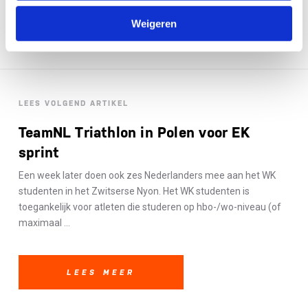
Weigeren
LEES VOLGEND ARTIKEL
TeamNL Triathlon in Polen voor EK
sprint
Een week later doen ook zes Nederlanders mee aan het WK
studenten in het Zwitserse Nyon. Het WK studenten is
toegankelijk voor atleten die studeren op hbo-/wo-niveau (of
maximaal ...
LEES MEER