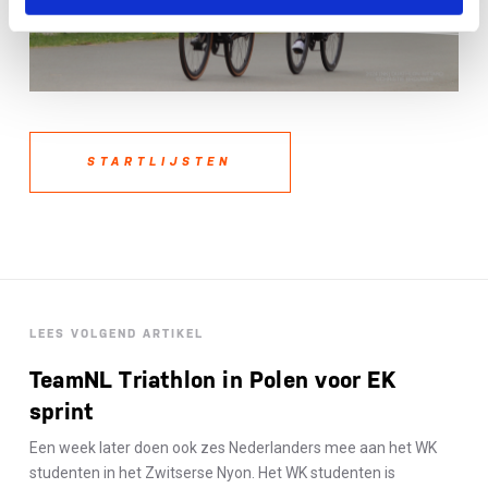
STARTLIJSTEN
LEES VOLGEND ARTIKEL
TeamNL Triathlon in Polen voor EK
sprint
Een week later doen ook zes Nederlanders mee aan het WK
studenten in het Zwitserse Nyon. Het WK studenten is