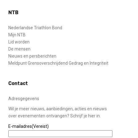
NTB
Nederlandse Triathlon Bond
Mijn NTB
Lid worden
De mensen
Nieuws en persberichten
Meldpunt Grensoverschrijdend Gedrag en Integriteit
Contact
Adresgegevens
Wil je meer nieuws, aanbiedingen, acties en nieuws
over evenementen ontvangen? Schrijf je hier in.
E-mailadres
(Vereist)