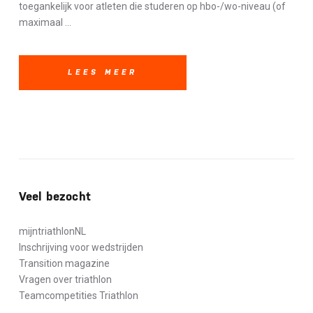
toegankelijk voor atleten die studeren op hbo-/wo-niveau (of
maximaal ...
LEES MEER
Veel bezocht
mijntriathlonNL
Inschrijving voor wedstrijden
Transition magazine
Vragen over triathlon
Teamcompetities Triathlon