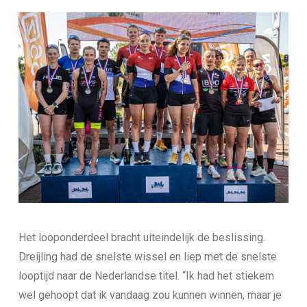
Het looponderdeel bracht uiteindelijk de beslissing.
Dreijling had de snelste wissel en liep met de snelste
looptijd naar de Nederlandse titel. “Ik had het stiekem
wel gehoopt dat ik vandaag zou kunnen winnen, maar je