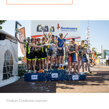
Podium Eredivisie mannen