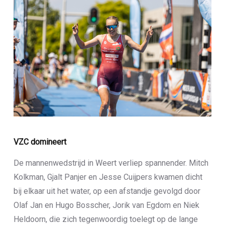
VZC domineert
De mannenwedstrijd in Weert verliep spannender. Mitch
Kolkman, Gjalt Panjer en Jesse Cuijpers kwamen dicht
bij elkaar uit het water, op een afstandje gevolgd door
Olaf Jan en Hugo Bosscher, Jorik van Egdom en Niek
Heldoorn, die zich tegenwoordig toelegt op de lange