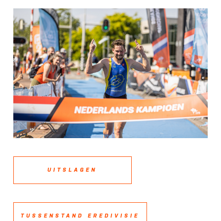
UITSLAGEN
TUSSENSTAND EREDIVISIE