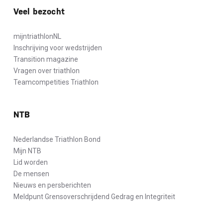
Veel bezocht
mijntriathlonNL
Inschrijving voor wedstrijden
Transition magazine
Vragen over triathlon
Teamcompetities Triathlon
NTB
Nederlandse Triathlon Bond
Mijn NTB
Lid worden
De mensen
Nieuws en persberichten
Meldpunt Grensoverschrijdend Gedrag en Integriteit