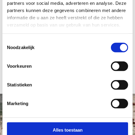
partners voor social media, adverteren en analyse. Deze
partners kunnen deze gegevens combineren met andere
informatie die u aan ze heeft verstrekt of die ze hebben
verzameld op basis van uw gebruik van hun services.
Toestemmingsselectie
Noodzakelijk
Voorkeuren
Statistieken
Marketing
Alles toestaan