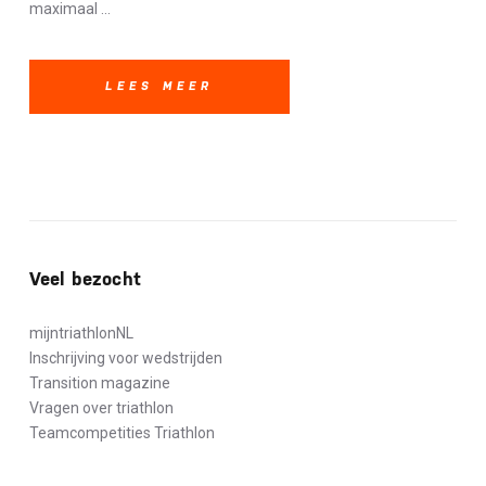
maximaal ...
LEES MEER
Veel bezocht
mijntriathlonNL
Inschrijving voor wedstrijden
Transition magazine
Vragen over triathlon
Teamcompetities Triathlon