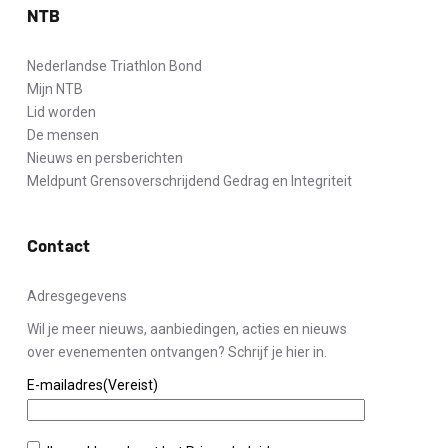
NTB
Nederlandse Triathlon Bond
Mijn NTB
Lid worden
De mensen
Nieuws en persberichten
Meldpunt Grensoverschrijdend Gedrag en Integriteit
Contact
Adresgegevens
Wil je meer nieuws, aanbiedingen, acties en nieuws
over evenementen ontvangen? Schrijf je hier in.
E-mailadres
(Vereist)