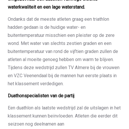
waterkwaliteit en een lage waterstand.
Ondanks dat de meeste atleten graag een triathlon
hadden gedaan is de huidige water- en
buitentemperatuur misschien een pleister op de zere
wond. Met water van slechts zestien graden en een
buitentemperatuur van rond de vijftien graden zullen de
atleten al moeite genoeg hebben om warm te blijven.
Tijdens deze wedstrijd zullen TV Almere bij de vrouwen
en VZC Veenendaal bij de mannen hun eerste plaats in
het klassement verdedigen.
Duathonspecialisten van de partij
Een duathlon als laatste wedstrijd zal de uitslagen in het
klassement kunnen beïnvloeden. Atleten die eerder dit
seizoen nog deelnamen aan