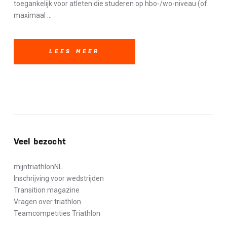
toegankelijk voor atleten die studeren op hbo-/wo-niveau (of
maximaal ...
LEES MEER
Veel bezocht
mijntriathlonNL
Inschrijving voor wedstrijden
Transition magazine
Vragen over triathlon
Teamcompetities Triathlon