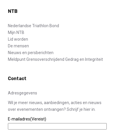
NTB
Nederlandse Triathlon Bond
Mijn NTB
Lid worden
De mensen
Nieuws en persberichten
Meldpunt Grensoverschrijdend Gedrag en Integriteit
Contact
Adresgegevens
Wil je meer nieuws, aanbiedingen, acties en nieuws
over evenementen ontvangen? Schrijf je hier in.
E-mailadres
(Vereist)