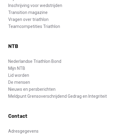
Inschrijving voor wedstrijden
Transition magazine
Vragen over triathlon
Teamcompetities Triathlon
NTB
Nederlandse Triathlon Bond
Mijn NTB
Lid worden
De mensen
Nieuws en persberichten
Meldpunt Grensoverschrijdend Gedrag en Integriteit
Contact
Adresgegevens