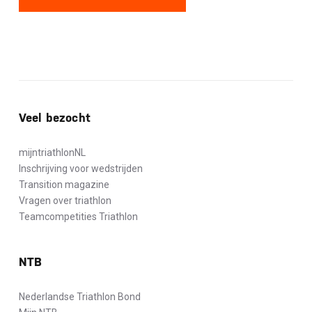
Veel bezocht
mijntriathlonNL
Inschrijving voor wedstrijden
Transition magazine
Vragen over triathlon
Teamcompetities Triathlon
NTB
Nederlandse Triathlon Bond