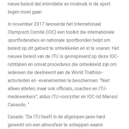
nieuw beleid dat intimidatie en misbruik in de sport
tegen moet gaan.
In november 2017 lanceerde het Internationaal
Olympisch Comité (IOC) een toolkit die internationale
sportfederaties en nationale sportbonden helpt om
beleid op dit gebied te ontwikkelen en in te voeren. Het
nieuwe beleid van de ITU is geïnspireerd op deze IOC-
richtlijnen en omvat procedures die ontwikkeld zijn om
iedereen die deelneemt aan de World Triathlon-
activiteiten en -evenementen te beschermen. “Niet
alleen atleten, maar ook officials, coaches en ITU-
medewerkers”, aldus ITU-voorzitter en IOC-lid Marisol
Casasdo. “
Casado: “De ITU heeft in de afgelopen jaren hard
gewerkt om een atmosfeer te scheppen waarin