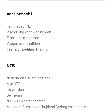
Veel bezocht
mijntriathlonNL
Inschrijving voor wedstrijden
Transition magazine
Vragen over triathlon
Teamcompetities Triathlon
NTB
Nederlandse Triathlon Bond
Mijn NTB
Lid worden
De mensen
Nieuws en persberichten
Meldpunt Grensoverschrijdend Gedrag en Integriteit