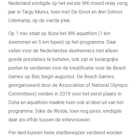
Nederland eindigde op het eerste WK mixed relay vorig
jaar in Targu Mures, toen met De Groot en Ann Schoot
Uiterkamp, op de vierde plek.
Op 1 mei staat op Ibiza het WK aquathlon (1 km
zwemmen en 5 km lopen) op het programma. Daar
vallen voor de Nederlandse deelnemers niet alleen
goede prestaties te behalen, ook zijn er belangrijke
punten te verdienen voor de kwalificatie voor de Beach
Games op Bali, begin augustus. De Beach Games,
georganiseerd door de Association of National Olympic
Committees) vonden in 2019 voor het eerst plaats in
Doha en aquathlon maakte toen ook al deel uit van het
programma. Silke de Wolde, toen nog junior, eindigde
daar als elfde tussen de elitevrouwen.
Per land kunnen twee startbewijzen verdiend worden