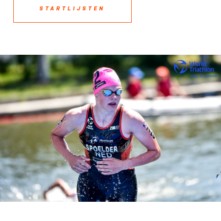
STARTLIJSTEN