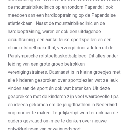
de mountainbikeclinics op en rondom Papendal, ook
meedoen aan een hardlooptraining op de Papendalse
atletiekbaan. Naast de mountainbikeclinic en de
hardlooptraining, waren er ook een uitdagende
circuittraining, een aantal leuke sportspellen én een
clinic rolstoelbasketbal, verzorgd door atleten uit de
Paralympische rolstoelbasketbalploeg. Dit alles onder
leiding van een grote groep betrokken
verenigingstrainers. Daarnaast is in kleine groepjes met
alle kinderen gesproken over sportplezier, wat ze leuk
vinden aan de sport én ook wat beter kan. Uit deze
gesprekken met de kinderen zijn veel waardevolle tips
en ideeën gekomen om de jeugdtriathlon in Nederland
nog mooier te maken. Tegelijkertijd werd er ook aan de
ouders gevraagd om mee te denken over nieuwe
ontwikkelingen van onze jeugdsport.