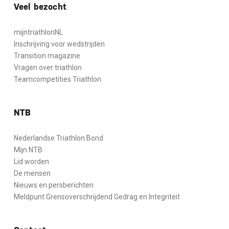
Veel bezocht
mijntriathlonNL
Inschrijving voor wedstrijden
Transition magazine
Vragen over triathlon
Teamcompetities Triathlon
NTB
Nederlandse Triathlon Bond
Mijn NTB
Lid worden
De mensen
Nieuws en persberichten
Meldpunt Grensoverschrijdend Gedrag en Integriteit