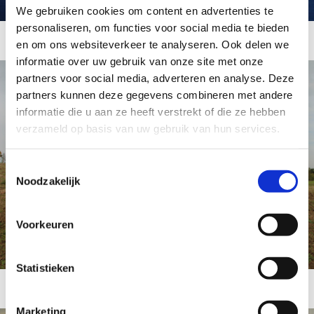
We gebruiken cookies om content en advertenties te
personaliseren, om functies voor social media te bieden
en om ons websiteverkeer te analyseren. Ook delen we
informatie over uw gebruik van onze site met onze
partners voor social media, adverteren en analyse. Deze
partners kunnen deze gegevens combineren met andere
informatie die u aan ze heeft verstrekt of die ze hebben
verzameld op basis van uw gebruik van hun services.
Toestemmingsselectie
Noodzakelijk
Voorkeuren
Statistieken
Marketing