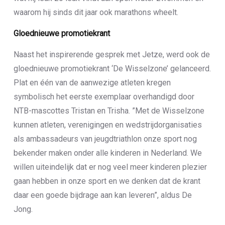
waarom hij sinds dit jaar ook marathons wheelt.
Gloednieuwe promotiekrant
Naast het inspirerende gesprek met Jetze, werd ook de
gloednieuwe promotiekrant ‘De Wisselzone’ gelanceerd.
Plat en één van de aanwezige atleten kregen
symbolisch het eerste exemplaar overhandigd door
NTB-mascottes Tristan en Trisha. ”Met de Wisselzone
kunnen atleten, verenigingen en wedstrijdorganisaties
als ambassadeurs van jeugdtriathlon onze sport nog
bekender maken onder alle kinderen in Nederland. We
willen uiteindelijk dat er nog veel meer kinderen plezier
gaan hebben in onze sport en we denken dat de krant
daar een goede bijdrage aan kan leveren”, aldus De
Jong.