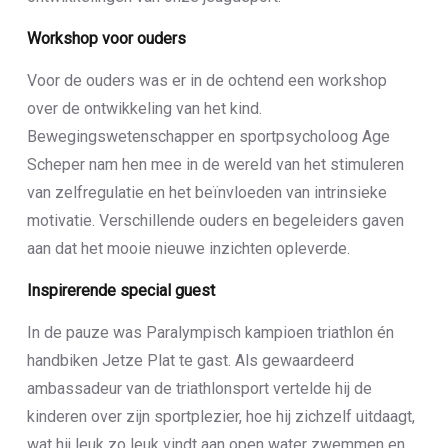
Workshop voor ouders
Voor de ouders was er in de ochtend een workshop
over de ontwikkeling van het kind.
Bewegingswetenschapper en sportpsycholoog Age
Scheper nam hen mee in de wereld van het stimuleren
van zelfregulatie en het beïnvloeden van intrinsieke
motivatie. Verschillende ouders en begeleiders gaven
aan dat het mooie nieuwe inzichten opleverde.
Inspirerende special guest
In de pauze was Paralympisch kampioen triathlon én
handbiken Jetze Plat te gast. Als gewaardeerd
ambassadeur van de triathlonsport vertelde hij de
kinderen over zijn sportplezier, hoe hij zichzelf uitdaagt,
wat hij leuk zo leuk vindt aan open water zwemmen en