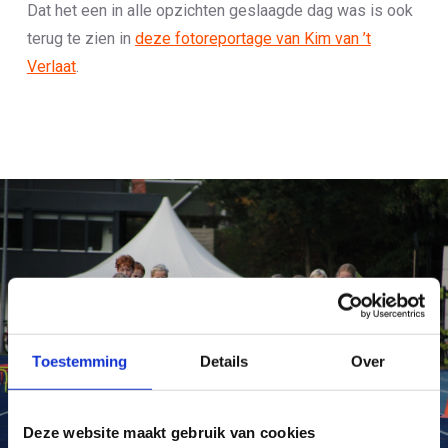
Dat het een in alle opzichten geslaagde dag was is ook
terug te zien in
deze fotoreportage van Kim van ’t
Verlaat
.
Toestemming
Details
Over
Deze website maakt gebruik van cookies