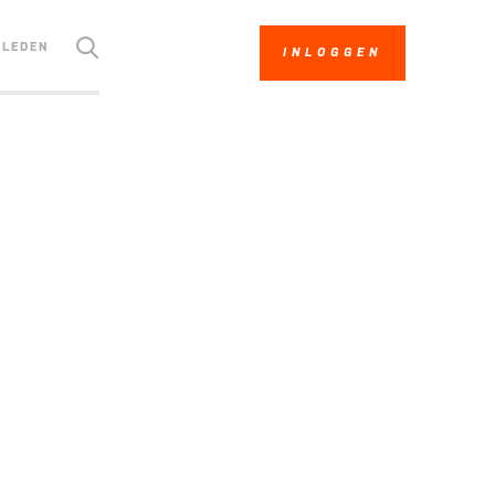
LEDEN
INLOGGEN