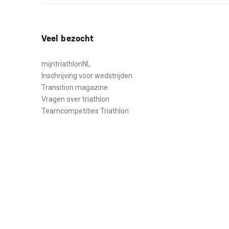
Veel bezocht
mijntriathlonNL
Inschrijving voor wedstrijden
Transition magazine
Vragen over triathlon
Teamcompetities Triathlon