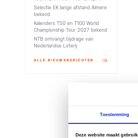
Selectie EK lange afstand Almere
bekend
Kalenders T50 en T100 World
Championship Tour 2027 bekend
NTB ontvangt bijdrage van
Nederlandse Loterij​
ALLE NIEUWSBERICHTEN
Toestemming
Deze website maakt gebruik