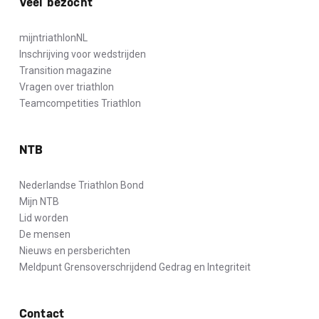
Veel bezocht
mijntriathlonNL
Inschrijving voor wedstrijden
Transition magazine
Vragen over triathlon
Teamcompetities Triathlon
NTB
Nederlandse Triathlon Bond
Mijn NTB
Lid worden
De mensen
Nieuws en persberichten
Meldpunt Grensoverschrijdend Gedrag en Integriteit
Contact