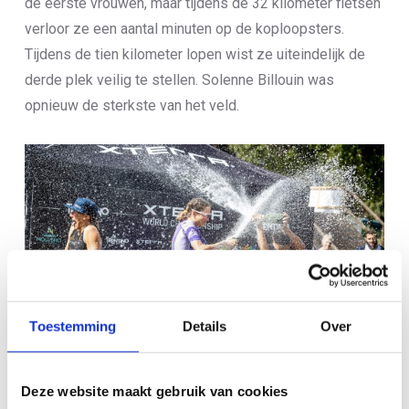
de eerste vrouwen, maar tijdens de 32 kilometer fietsen
verloor ze een aantal minuten op de koploopsters.
Tijdens de tien kilometer lopen wist ze uiteindelijk de
derde plek veilig te stellen. Solenne Billouin was
opnieuw de sterkste van het veld.
Toestemming
Details
Over
Deze website maakt gebruik van cookies