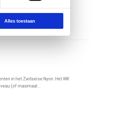
Alles toestaan
nten in het Zwitserse Nyon. Het WK
veau (of maximaal ...