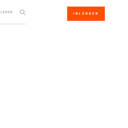
LEDEN
INLOGGEN