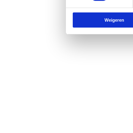
Weigeren