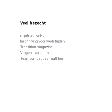
Veel bezocht
mijntriathlonNL
Inschrijving voor wedstrijden
Transition magazine
Vragen over triathlon
Teamcompetities Triathlon