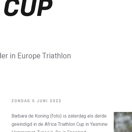
 CUP
r in Europe Triathlon
ZONDAG 5 JUNI 2022
Barbara de Koning (foto) is zaterdag als derde
geëindigd in de Africa Triathlon Cup in Yasmine