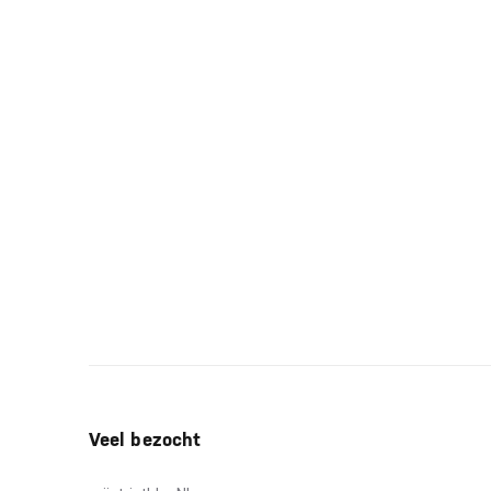
Veel bezocht