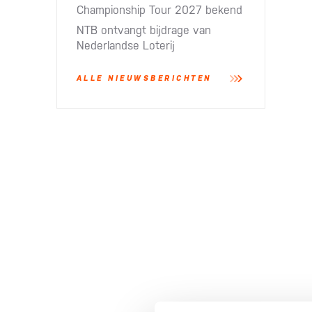
Championship Tour 2027 bekend
NTB ontvangt bijdrage van
Nederlandse Loterij​
ALLE NIEUWSBERICHTEN