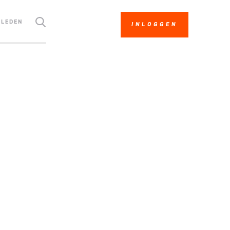
LEDEN
INLOGGEN