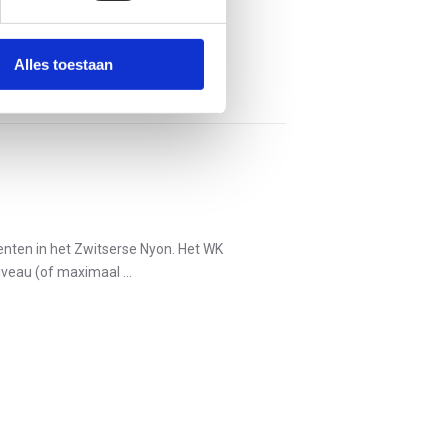
Alles toestaan
nten in het Zwitserse Nyon. Het WK
veau (of maximaal ...