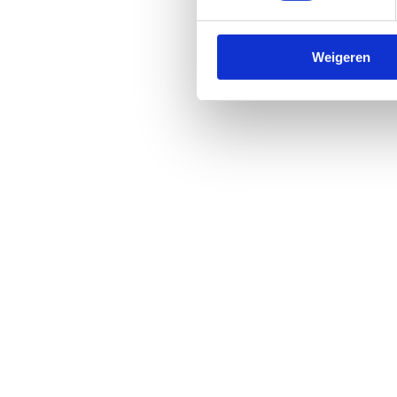
Weigeren