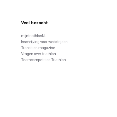
Veel bezocht
mijntriathlonNL
Inschrijving voor wedstrijden
Transition magazine
Vragen over triathlon
Teamcompetities Triathlon