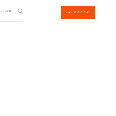
LEDEN
INLOGGEN