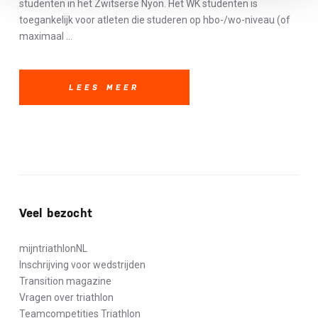
studenten in het Zwitserse Nyon. Het WK studenten is
toegankelijk voor atleten die studeren op hbo-/wo-niveau (of
maximaal ...
LEES MEER
Veel bezocht
mijntriathlonNL
Inschrijving voor wedstrijden
Transition magazine
Vragen over triathlon
Teamcompetities Triathlon