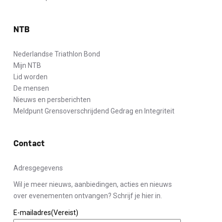
NTB
Nederlandse Triathlon Bond
Mijn NTB
Lid worden
De mensen
Nieuws en persberichten
Meldpunt Grensoverschrijdend Gedrag en Integriteit
Contact
Adresgegevens
Wil je meer nieuws, aanbiedingen, acties en nieuws
over evenementen ontvangen? Schrijf je hier in.
E-mailadres
(Vereist)