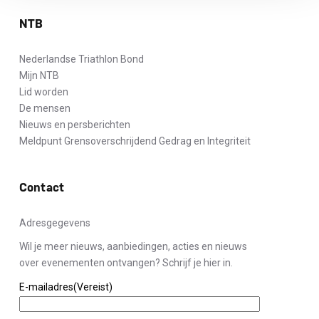
NTB
Nederlandse Triathlon Bond
Mijn NTB
Lid worden
De mensen
Nieuws en persberichten
Meldpunt Grensoverschrijdend Gedrag en Integriteit
Contact
Adresgegevens
Wil je meer nieuws, aanbiedingen, acties en nieuws
over evenementen ontvangen? Schrijf je hier in.
E-mailadres
(Vereist)