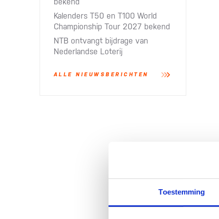
bekend
Kalenders T50 en T100 World
Championship Tour 2027 bekend
NTB ontvangt bijdrage van
Nederlandse Loterij​
ALLE NIEUWSBERICHTEN
Toestemming