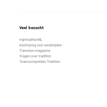
Veel bezocht
mijntriathlonNL
Inschrijving voor wedstrijden
Transition magazine
Vragen over triathlon
Teamcompetities Triathlon