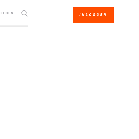
LEDEN
INLOGGEN