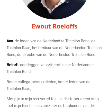
Aan:
de leden van de Nederlandse Triathlon Bond, de
Triathlon Raad, het bestuur van de Nederlandse Triathlon
Bond, de directie van de Nederlandse Triathlon Bond
Betreft:
neerleggen voorzittersfunctie Nederlandse
Triathlon Bond
Beste collega-bestuursleden, beste leden van de
Triathlon Raad,
Met pijn in mijn hart vertel ik jullie dat ik per direct stop
met mijn functie als voorzitter en bestuurder van de