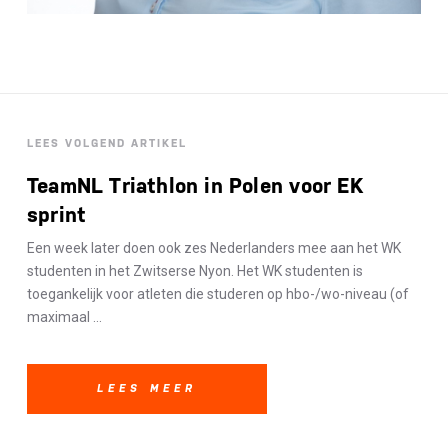
LEES VOLGEND ARTIKEL
TeamNL Triathlon in Polen voor EK
sprint
Een week later doen ook zes Nederlanders mee aan het WK
studenten in het Zwitserse Nyon. Het WK studenten is
toegankelijk voor atleten die studeren op hbo-/wo-niveau (of
maximaal ...
LEES MEER