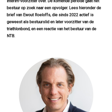
interim-voorzitter over. De komende periode gaat het
bestuur op zoek naar een opvolger. Lees hieronder de
brief van Ewout Roeloffs, die sinds 2022 actief is
geweest als bestuurslid en later voorzitter van de
triathlonbond, en een reactie van het bestuur van de
NTB.