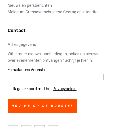
Nieuws en persberichten
Meldpunt Grensoverschrijdend Gedrag en Integriteit
Contact
Adresgegevens
Wil je meer nieuws, aanbiedingen, acties en nieuws
over evenementen ontvangen? Schrijf je hier in.
E-mailadres
(Vereist)
Privacybeleid
(Vereist)
Ik ga akkoord met het
Privacybeleid