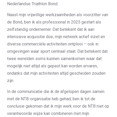
Nederlandse Triathlon Bond.
Naast mijn vrijwillige werkzaamheden als voorzitter van
de Bond, ben ik als professional in 2025 gestart als
zelfstandig ondernemer. Dat betekent dat ik aan
intensieve acquisitie doe, mijn netwerk actief inzet en
diverse commerciële activiteiten ontplooi – ook in
omgevingen waar sport centraal staat. Dat betekent dat
twee werelden soms kunnen samenkomen waar dat
mogelijk niet altijd als gepast kan worden ervaren,
ondanks dat mijn activiteiten altijd gescheiden zouden
zijn.
In de communicatie die ik de afgelopen dagen samen
met de NTB-organisatie heb gehad, ben ik tot de
conclusie gekomen dat ik mijn werk voor de NTB niet op
verantwoorde wijze kan combineren met mijn