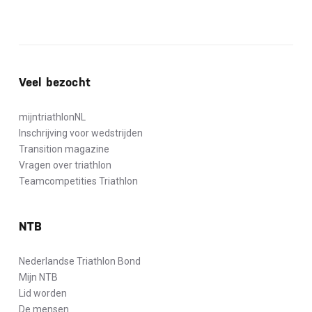
Veel bezocht
mijntriathlonNL
Inschrijving voor wedstrijden
Transition magazine
Vragen over triathlon
Teamcompetities Triathlon
NTB
Nederlandse Triathlon Bond
Mijn NTB
Lid worden
De mensen