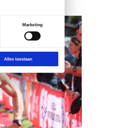
Marketing
Alles toestaan