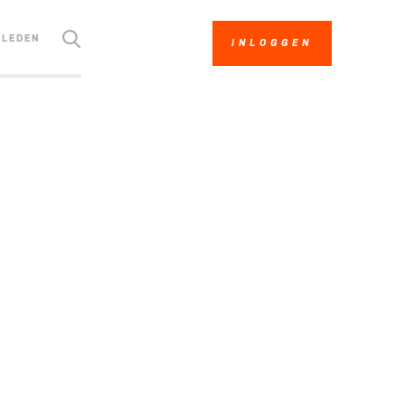
LEDEN
INLOGGEN