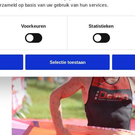
erzameld op basis van uw gebruik van hun services.
Voorkeuren
Statistieken
Selectie toestaan