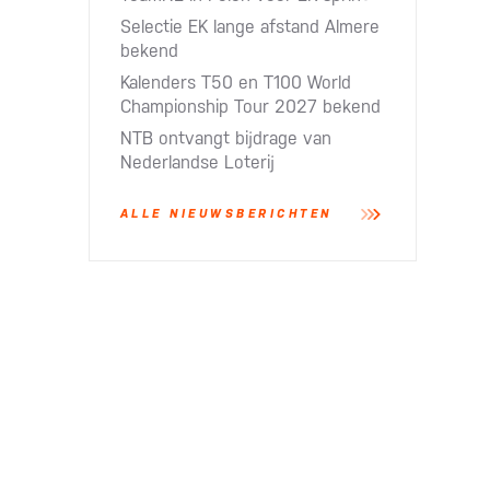
Selectie EK lange afstand Almere
bekend
Kalenders T50 en T100 World
Championship Tour 2027 bekend
NTB ontvangt bijdrage van
Nederlandse Loterij​
ALLE NIEUWSBERICHTEN