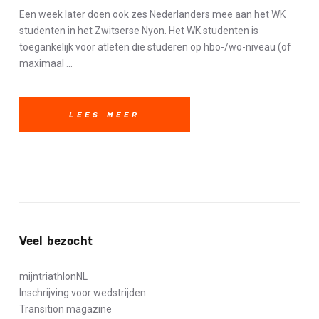
Een week later doen ook zes Nederlanders mee aan het WK
studenten in het Zwitserse Nyon. Het WK studenten is
toegankelijk voor atleten die studeren op hbo-/wo-niveau (of
maximaal ...
LEES MEER
Veel bezocht
mijntriathlonNL
Inschrijving voor wedstrijden
Transition magazine