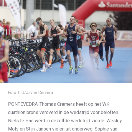
Foto: ITU/Javier Cervera
PONTEVEDRA-Thomas Cremers heeft op het WK
duathlon brons veroverd in de wedstrijd voor beloften.
Niels te Pas werd in dezelfde wedstrijd vierde. Wesley
Mols en Stijn Jansen vielen uit onderweg. Sophie van