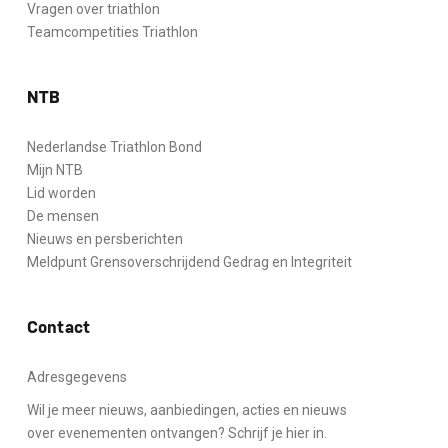
Vragen over triathlon
Teamcompetities Triathlon
NTB
Nederlandse Triathlon Bond
Mijn NTB
Lid worden
De mensen
Nieuws en persberichten
Meldpunt Grensoverschrijdend Gedrag en Integriteit
Contact
Adresgegevens
Wil je meer nieuws, aanbiedingen, acties en nieuws
over evenementen ontvangen? Schrijf je hier in.