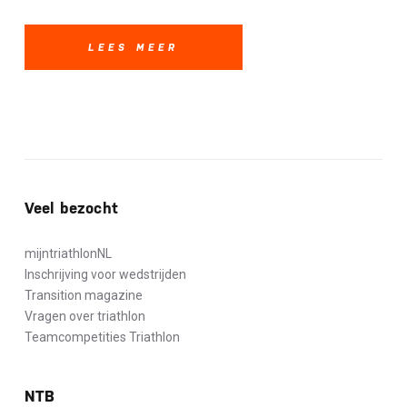
LEES MEER
Veel bezocht
mijntriathlonNL
Inschrijving voor wedstrijden
Transition magazine
Vragen over triathlon
Teamcompetities Triathlon
NTB