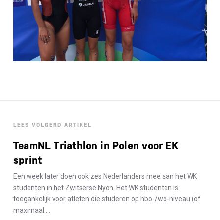
LEES VOLGEND ARTIKEL
TeamNL Triathlon in Polen voor EK
sprint
Een week later doen ook zes Nederlanders mee aan het WK
studenten in het Zwitserse Nyon. Het WK studenten is
toegankelijk voor atleten die studeren op hbo-/wo-niveau (of
maximaal ...