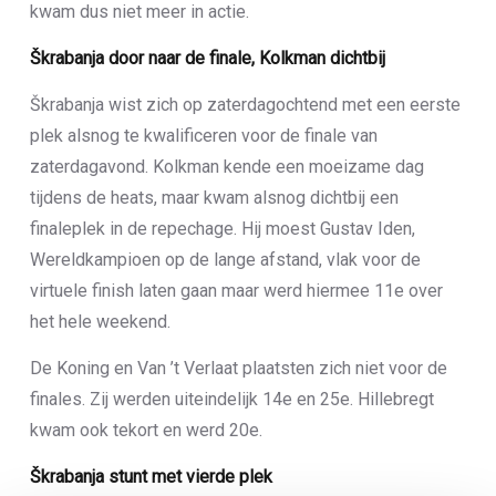
kwam dus niet meer in actie.
Škrabanja door naar de finale, Kolkman dichtbij
Škrabanja wist zich op zaterdagochtend met een eerste
plek alsnog te kwalificeren voor de finale van
zaterdagavond. Kolkman kende een moeizame dag
tijdens de heats, maar kwam alsnog dichtbij een
finaleplek in de repechage. Hij moest Gustav Iden,
Wereldkampioen op de lange afstand, vlak voor de
virtuele finish laten gaan maar werd hiermee 11e over
het hele weekend.
De Koning en Van ’t Verlaat plaatsten zich niet voor de
finales. Zij werden uiteindelijk 14e en 25e. Hillebregt
kwam ook tekort en werd 20e.
Škrabanja stunt met vierde plek