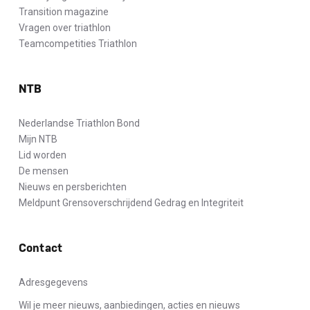
Transition magazine
Vragen over triathlon
Teamcompetities Triathlon
NTB
Nederlandse Triathlon Bond
Mijn NTB
Lid worden
De mensen
Nieuws en persberichten
Meldpunt Grensoverschrijdend Gedrag en Integriteit
Contact
Adresgegevens
Wil je meer nieuws, aanbiedingen, acties en nieuws