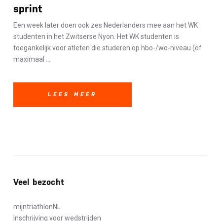
sprint
Een week later doen ook zes Nederlanders mee aan het WK
studenten in het Zwitserse Nyon. Het WK studenten is
toegankelijk voor atleten die studeren op hbo-/wo-niveau (of
maximaal ...
LEES MEER
Veel bezocht
mijntriathlonNL
Inschrijving voor wedstrijden