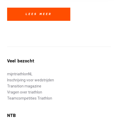
LEES MEER
Veel bezocht
mijntriathlonNL
Inschrijving voor wedstrijden
Transition magazine
Vragen over triathlon
Teamcompetities Triathlon
NTB