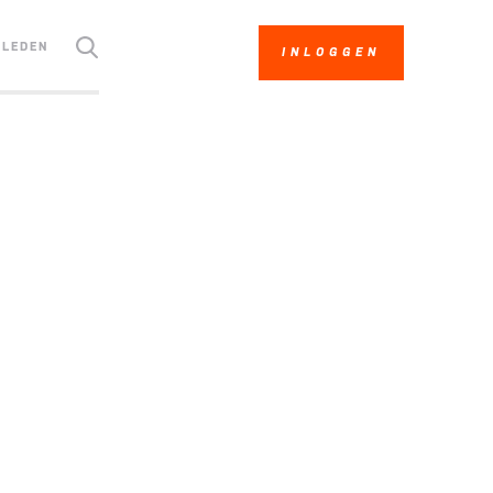
LEDEN
INLOGGEN