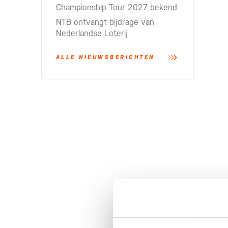
Championship Tour 2027 bekend
NTB ontvangt bijdrage van
Nederlandse Loterij​
ALLE NIEUWSBERICHTEN