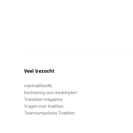
Veel bezocht
mijntriathlonNL
Inschrijving voor wedstrijden
Transition magazine
Vragen over triathlon
Teamcompetities Triathlon