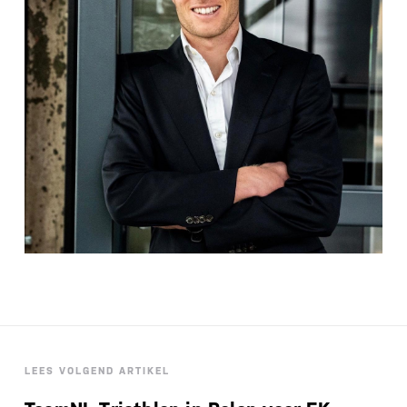
LEES VOLGEND ARTIKEL