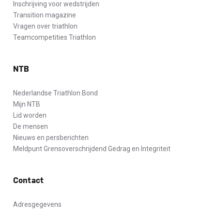
Inschrijving voor wedstrijden
Transition magazine
Vragen over triathlon
Teamcompetities Triathlon
NTB
Nederlandse Triathlon Bond
Mijn NTB
Lid worden
De mensen
Nieuws en persberichten
Meldpunt Grensoverschrijdend Gedrag en Integriteit
Contact
Adresgegevens