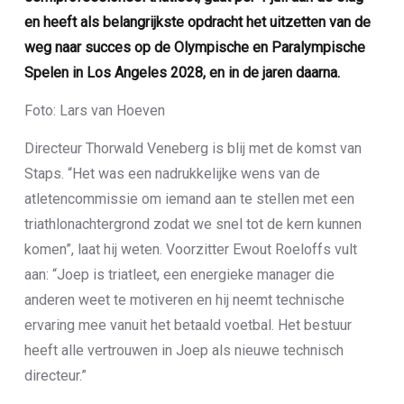
en heeft als belangrijkste opdracht het uitzetten van de
weg naar succes op de Olympische en Paralympische
Spelen in Los Angeles 2028, en in de jaren daarna.
Foto: Lars van Hoeven
Directeur Thorwald Veneberg is blij met de komst van
Staps. “Het was een nadrukkelijke wens van de
atletencommissie om iemand aan te stellen met een
triathlonachtergrond zodat we snel tot de kern kunnen
komen”, laat hij weten. Voorzitter Ewout Roeloffs vult
aan: “Joep is triatleet, een energieke manager die
anderen weet te motiveren en hij neemt technische
ervaring mee vanuit het betaald voetbal. Het bestuur
heeft alle vertrouwen in Joep als nieuwe technisch
directeur.”