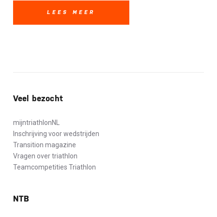
LEES MEER
Veel bezocht
mijntriathlonNL
Inschrijving voor wedstrijden
Transition magazine
Vragen over triathlon
Teamcompetities Triathlon
NTB