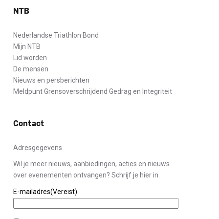
NTB
Nederlandse Triathlon Bond
Mijn NTB
Lid worden
De mensen
Nieuws en persberichten
Meldpunt Grensoverschrijdend Gedrag en Integriteit
Contact
Adresgegevens
Wil je meer nieuws, aanbiedingen, acties en nieuws
over evenementen ontvangen? Schrijf je hier in.
E-mailadres
(Vereist)