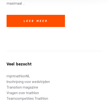
maximaal ...
LEES MEER
Veel bezocht
mijntriathlonNL
Inschrijving voor wedstrijden
Transition magazine
Vragen over triathlon
Teamcompetities Triathlon